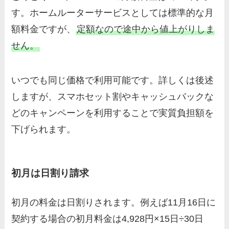
す。ホームルーターサービスとしては標準的な月
額料金ですが、
定額なので途中から値上がりしま
せん。
いつでも同じ価格で利用可能です。詳しくは後述
しますが、スマホセット割やキャッシュバックな
どのキャンペーンを利用することで実質負担額を
下げられます。
初月は日割り請求
初月の料金は日割りされます。例えば11月16日に
契約する場合の初月料金は4,928円×15日÷30日