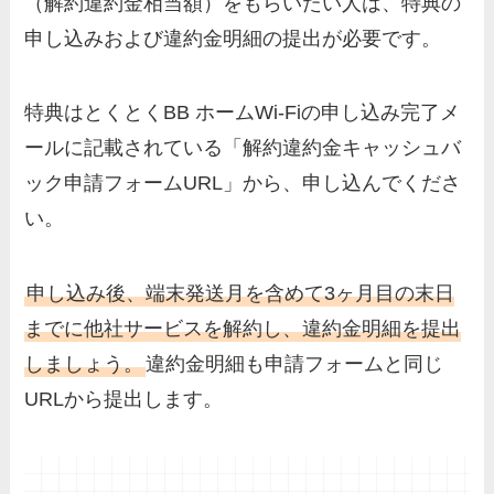
（解約違約金相当額）をもらいたい人は、特典の
申し込みおよび違約金明細の提出が必要です。
特典はとくとくBB ホームWi-Fiの申し込み完了メ
ールに記載されている「解約違約金キャッシュバ
ック申請フォームURL」から、申し込んでくださ
い。
申し込み後、端末発送月を含めて3ヶ月目の末日
までに他社サービスを解約し、違約金明細を提出
しましょう。
違約金明細も申請フォームと同じ
URLから提出します。