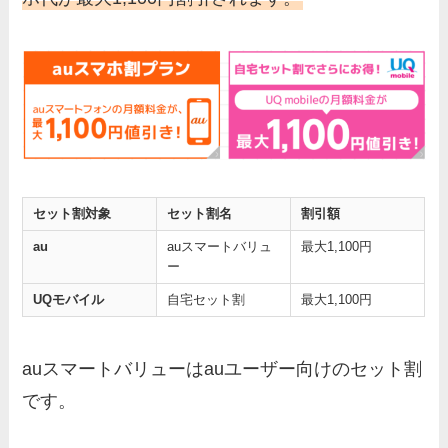
セット割対象
セット割名
割引額
au
auスマートバリュ
最大1,100円
ー
UQモバイル
自宅セット割
最大1,100円
auスマートバリューはauユーザー向けのセット割
です。