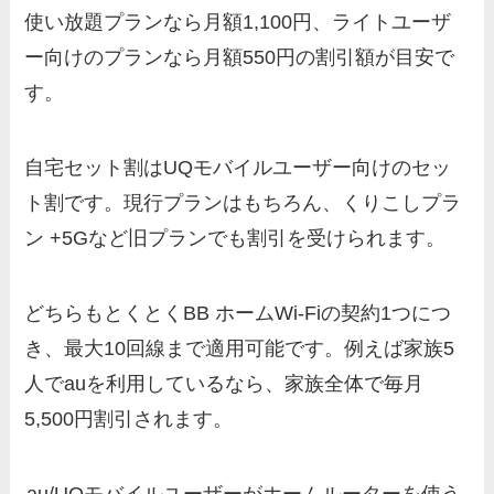
使い放題プランなら月額1,100円、ライトユーザ
ー向けのプランなら月額550円の割引額が目安で
す。
自宅セット割はUQモバイルユーザー向けのセッ
ト割です。現行プランはもちろん、くりこしプラ
ン +5Gなど旧プランでも割引を受けられます。
どちらもとくとくBB ホームWi-Fiの契約1つにつ
き、最大10回線まで適用可能です。例えば家族5
人でauを利用しているなら、家族全体で毎月
5,500円割引されます。
au/UQモバイルユーザーがホームルーターを使う