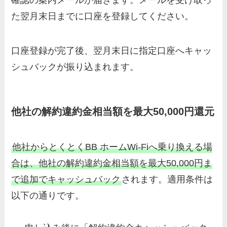
確認の案内メールが届きます。メールを受け取っ
た翌月末日までに口座を登録してください。
口座登録が完了後、翌月末日に指定口座へキャッ
シュバックが振り込まれます。
他社の解約違約金相当額を最大50,000円還元
他社からとくとくBB ホームWi-Fiへ乗り換える場
合は、他社の解約違約金相当額を最大50,000円ま
で追加でキャッシュバック
されます。適用条件は
以下の通りです。