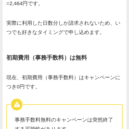
=2,464円です。
実際に利用した日数分しか請求されないため、い
つでも好きなタイミングで申し込めます。
初期費用（事務手数料）は無料
現在、初期費用（事務手数料）はキャンペーンに
つき0円です。
事務手数料無料のキャンペーンは突然終了
する可能性があります