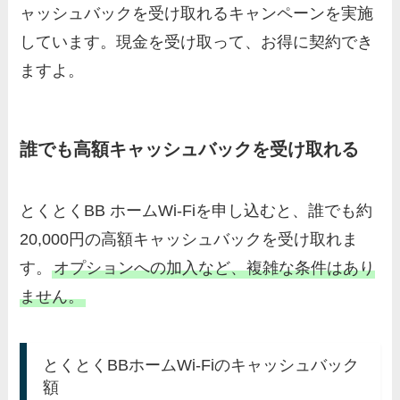
ャッシュバックを受け取れるキャンペーンを実施
しています。現金を受け取って、お得に契約でき
ますよ。
誰でも高額キャッシュバックを受け取れる
とくとくBB ホームWi-Fiを申し込むと、誰でも約
20,000円の高額キャッシュバックを受け取れま
す。
オプションへの加入など、複雑な条件はあり
ません。
とくとくBBホームWi-Fiのキャッシュバック
額