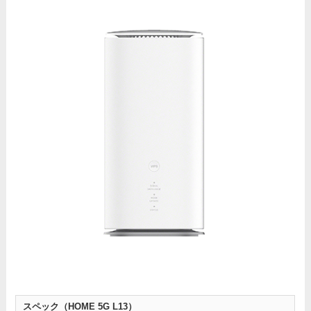
スペック
（
HOME 5G L13
）