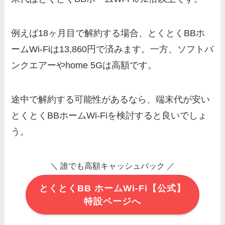
例えば18ヶ月目で解約する場合、とくとくBBホ
ームWi-Fiは13,860円で済みます。一方、ソフトバ
ンクエアーやhome 5Gは高額です。
途中で解約する可能性があるなら、端末代が安い
とくとくBBホームWi-Fiを検討すると良いでしょ
う。
＼ 誰でも高額キャッシュバック ／
とくとくBB ホームWi-Fi【公式】
特設ページへ