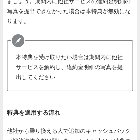
ましょう。期間内に他社サービスの違約金明細の
写真を提出できなかった場合は本特典が無効にな
ります。
本特典を受け取りたい場合は期間内に他社
サービスを解約し、違約金明細の写真を提
出してください
特典を適用する流れ
他社から乗り換える人で追加のキャッシュバック