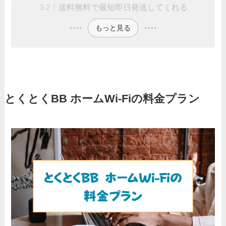
送料無料で最短即日発送してくれる
もっと見る
とくとくBB ホームWi-Fiの料金プラン