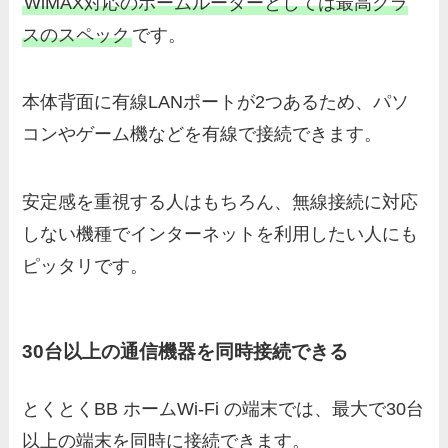
WiMAX対応のホームルーターとしては最高クラ
スのスペック
です。
本体背面に有線LANポートが2つあるため、パソ
コンやゲーム機などを有線で接続できます。
安定感を重視する人はもちろん、無線接続に対応
しない機種でインターネットを利用したい人にも
ピッタリです。
30台以上の通信機器を同時接続できる
とくとくBB ホームWi-Fi の端末では、最大で30台
以上の端末を同時に接続できます。