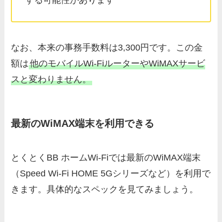
なお、本来の事務手数料は3,300円です。この金
額は
他のモバイルWi-FiルーターやWiMAXサービ
スと変わりません。
最新のWiMAX端末を利用できる
とくとくBB ホームWi-Fiでは最新のWiMAX端末
（Speed Wi-Fi HOME 5Gシリーズなど）を利用で
きます。具体的なスペックを見てみましょう。