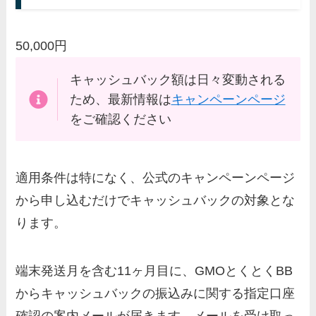
50,000円
キャッシュバック額は日々変動される
ため、最新情報は
キャンペーンページ
をご確認ください
適用条件は特になく、公式のキャンペーンページ
から申し込むだけでキャッシュバックの対象とな
ります。
端末発送月を含む11ヶ月目に、GMOとくとくBB
からキャッシュバックの振込みに関する指定口座