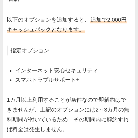
以下のオプションを追加すると、
追加で2,000円
キャッシュバックとなります。
指定オプション
インターネット安心セキュリティ
スマホトラブルサポート+
1カ月以上利用することが条件なので即解約はで
きませんが、上記のオプションには2～3カ月の無
料期間が付いているため、その期間内に解約すれ
ば料金は発生しません。