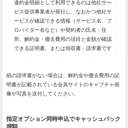
違約金明細として利用できるのは他社サー
ビス提供事業者が発行し、なおかつ他社サ
ービスが確認できる情報（サービス名、プ
ロバイダー名など）や契約者の氏名・住
所、解約金・撤去費用の項目と金額が確認
できる証明書、または領収書・請求書です
紙の請求書がない場合は、解約金や撤去費用の証
明書が記載されている会員サイトのキャプチャ画
像や写真を送付してください。
指定オプション同時申込でキャッシュバック
増額