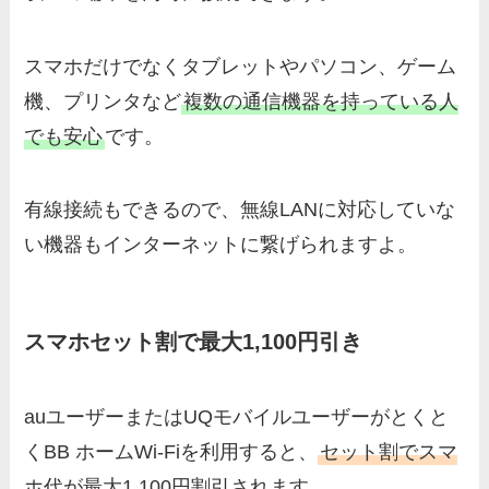
スマホだけでなくタブレットやパソコン、ゲーム
機、プリンタなど
複数の通信機器を持っている人
でも安心
です。
有線接続もできるので、無線LANに対応していな
い機器もインターネットに繋げられますよ。
スマホセット割で最大1,100円引き
auユーザーまたはUQモバイルユーザーがとくと
くBB ホームWi-Fiを利用すると、
セット割でスマ
ホ代が最大1,100円割引されます。