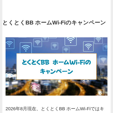
とくとくBB ホームWi-Fiのキャンペーン
2026年8月現在、とくとくBB ホームWi-Fiではキ