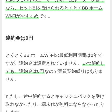
なら、セット割を受けられるとくとくBB ホーム
Wi-Fiがおすすめ
です。
違約金は0円
とくとくBB ホームWi-Fiの最低利用期間は2年で
すが、違約金は設定されていません。
いつ解約し
ても、違約金は0円
なので実質契約縛りはありま
せん。
ただし、途中解約するとキャッシュバックを受け
取れなかったり、端末代が無料にならなかったり