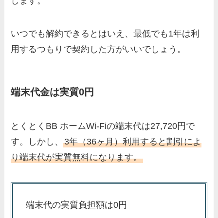
します。
いつでも解約できるとはいえ、最低でも1年は利
用するつもりで契約した方がいいでしょう。
端末代金は実質0円
とくとくBB ホームWi-Fiの端末代は27,720円で
す。しかし、
3年（36ヶ月）利用すると割引によ
り端末代が実質無料になります。
端末代の実質負担額は0円