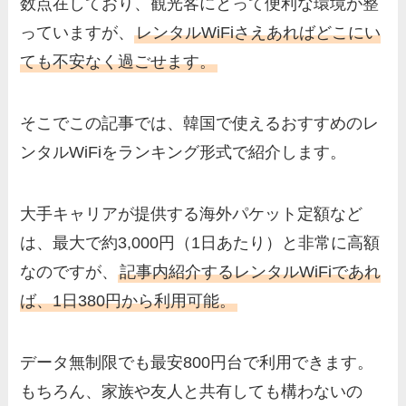
数点在しており、観光客にとって便利な環境が整
っていますが、
レンタルWiFiさえあればどこにい
ても不安なく過ごせます。
そこでこの記事では、韓国で使えるおすすめのレ
ンタルWiFiをランキング形式で紹介します。
大手キャリアが提供する海外パケット定額など
は、最大で約3,000円（1日あたり）と非常に高額
なのですが、
記事内紹介するレンタルWiFiであれ
ば、1日380円から利用可能。
データ無制限でも最安800円台で利用できます。
もちろん、家族や友人と共有しても構わないの