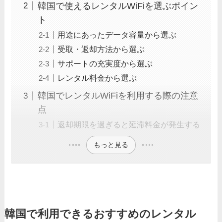
韓国で使えるレンタルWiFiを選ぶポイン
ト
用途にあったデータ容量から選ぶ
受取・返却方法から選ぶ
サポートの充実度から選ぶ
レンタル料金から選ぶ
韓国でレンタルWiFiを利用する際の注意
点
返却期限を過ぎると延滞料金が発生する
もっと見る
韓国で利用できるおすすめのレンタル