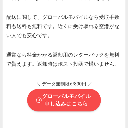
配送に関して、グローバルモバイルなら受取手数
料も送料も無料です。近くに受け取れる空港がな
い人でも安心です。
通常なら料金かかる返却用のレターパックを無料
で貰えます。返却時はポスト投函で構いません。
＼ データ無制限が890円 ／
グローバルモバイル
申し込みはこちら