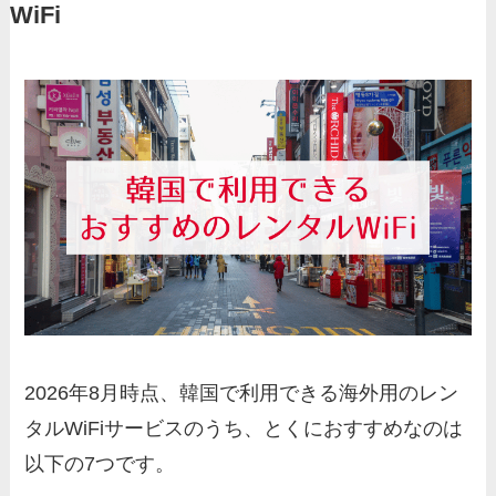
WiFi
2026年8月時点、韓国で利用できる海外用のレン
タルWiFiサービスのうち、とくにおすすめなのは
以下の7つです。