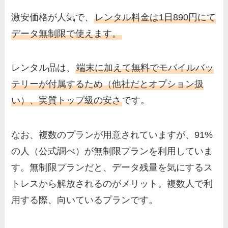
激安価格が人気で、
レンタル料金は1日890円にて
データ無制限で使えます。
レンタル品は、
端末に加えて無料でモバイルバッ
テリーが付属するため（他社だとオプション扱
い）、実質トップ級の安さ
です。
なお、複数のプランが用意されていますが、91%
の人（公式調べ）が無制限プランを利用していま
す。無制限プランだと、データ残量を気にするス
トレスから解放されるのがメリット。複数人で利
用する際、向いているプランです。