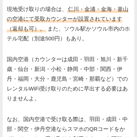
現地受け取りの場合は、
仁川・金浦・金海・釜山
の空港にて受取カウンターが設置されています
（返却も可）。
また、ソウル駅かソウル市内のホ
テル宅配（別途500円）もあり。
国内空港（カウンターは成田・羽田・旭川・新千
歳・仙台・新潟・小松・静岡・中部・関西・伊
丹・福岡・大分・鹿児島・宮崎・那覇など）での
レンタルWiFi受け取りのために早出する必要はあ
りませんよ。
なお、国内空港で受け取る際は、羽田・成田・中
部・関空・伊丹空港ならスマホのQRコードをか