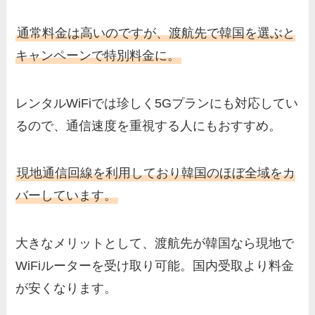
通常料金は高いのですが、渡航先で韓国を選ぶと
キャンペーンで特別料金に。
レンタルWiFiでは珍しく5Gプランにも対応してい
るので、通信速度を重視する人にもおすすめ。
現地通信回線を利用しており韓国のほぼ全域をカ
バーしています。
大きなメリットとして、渡航先が韓国なら現地で
WiFiルーターを受け取り可能。国内受取より料金
が安くなります。