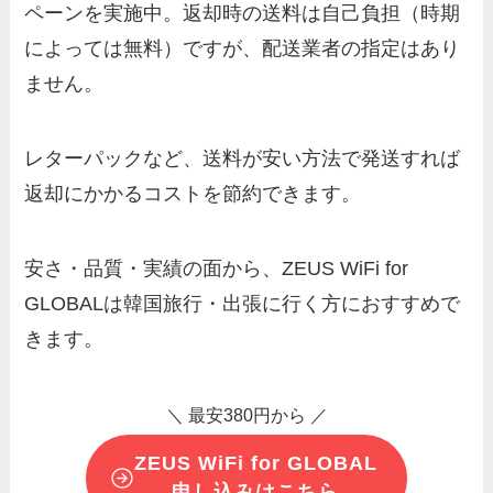
ペーンを実施中。返却時の送料は自己負担（時期
によっては無料）ですが、配送業者の指定はあり
ません。
レターパックなど、送料が安い方法で発送すれば
返却にかかるコストを節約できます。
安さ・品質・実績の面から、ZEUS WiFi for
GLOBALは韓国旅行・出張に行く方におすすめで
きます。
＼ 最安380円から ／
ZEUS WiFi for GLOBAL
申し込みはこちら