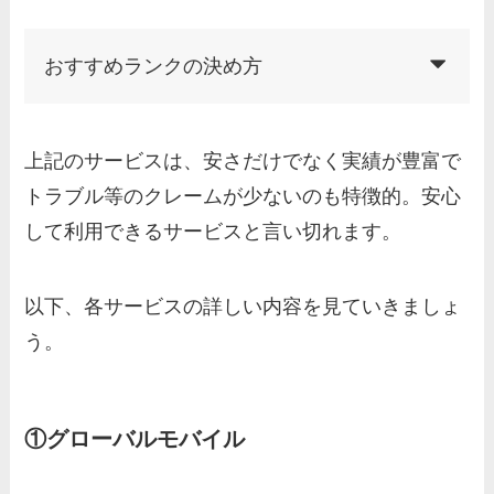
おすすめランクの決め方
上記のサービスは、安さだけでなく実績が豊富で
トラブル等のクレームが少ないのも特徴的。安心
して利用できるサービスと言い切れます。
以下、各サービスの詳しい内容を見ていきましょ
う。
①グローバルモバイル