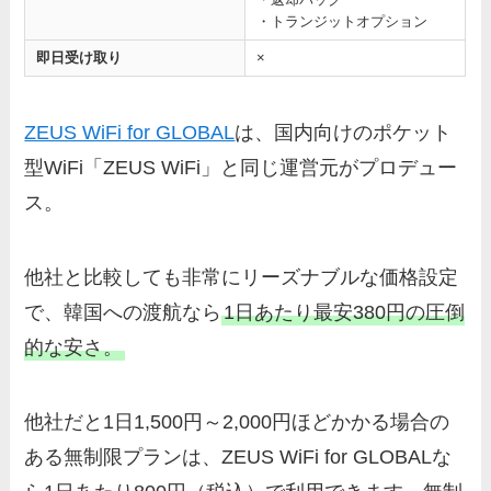
・トランジットオプション
即日受け取り
×
ZEUS WiFi for GLOBAL
は、国内向けのポケット
型WiFi「ZEUS WiFi」と同じ運営元がプロデュー
ス。
他社と比較しても非常にリーズナブルな価格設定
で、韓国への渡航なら
1日あたり最安380円の圧倒
的な安さ。
他社だと1日1,500円～2,000円ほどかかる場合の
ある無制限プランは、ZEUS WiFi for GLOBALな