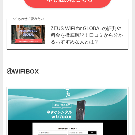
あわせて読みたい
ZEUS WiFi for GLOBALの評判や
料金を徹底解説！口コミから分か
るおすすめな人とは？
④WiFiBOX