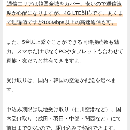
通信エリアは韓国全域をカバー。安いので通信速
度が心配になりますが、4G LTE対応です。あくま
で理論値ですが100Mbps以上の高速通信も可。
また、5台以上繋ぐことができる同時接続数も魅
力。スマホだけでなくPCやタブレットも合わせて
家族・友だちと共有できますよ。
受け取りは、国内・韓国の空港か配送を選べま
す。
申込み期限は現地受け取り（仁川空港など）、国
内受け取り（成田・羽田・中部・関西など）にて
前日までOKなので、駆け込みで契約できます。