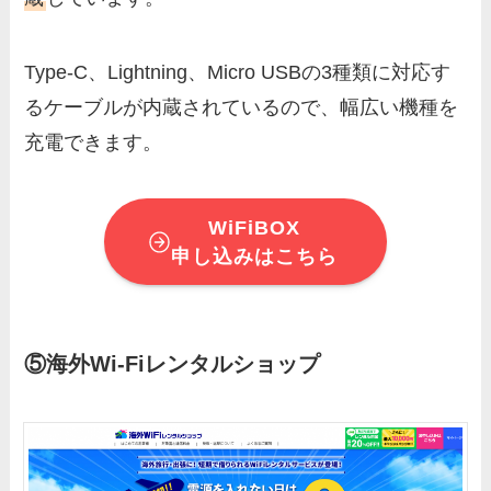
Type-C、Lightning、Micro USBの3種類に対応す
るケーブルが内蔵されているので、幅広い機種を
充電できます。
WiFiBOX
申し込みはこちら
⑤海外Wi-Fiレンタルショップ