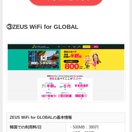
③ZEUS WiFi for GLOBAL
ZEUS WiFi for GLOBALの基本情報
韓国での利用料/日
・500MB：380円