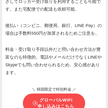
ざしてロッカー受け取りを利用することも可能で
す。また宅配便での配送も依頼可能。
後払い（コンビニ、郵便局、銀行、LINE Pay）の
場合は手数料550円が加算されるためご注意を。
料金・受け取り手段以外だと問い合わせ方法が豊
富なのも特徴的。電話やメールだけでなくLINEや
Skypeでも問い合わせられるため、安心感があり
ます。
＼ 韓国限定で特別料金 ／
グローバルWiFi
申し込みはこちら