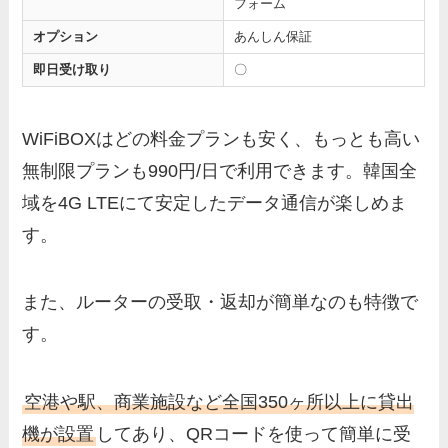
フォーム
オプション
あんしん保証
即日受け取り
〇
WiFiBOXはどの料金プランも安く、もっとも高い
無制限プランも990円/日で利用できます。韓国全
域を4G LTEにて安定したデータ通信が楽しめま
す。
また、ルーターの受取・返却が簡単なのも特徴で
す。
空港や駅、商業施設など全国350ヶ所以上に貸出
機が設置
してあり、QRコードを使って簡単に受