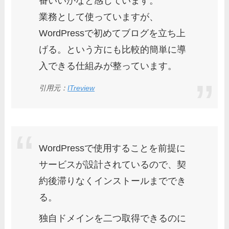
番いいかなと感じています。
業務として使っていますが、
WordPressで初めてブログを立ち上
げる。という方にも比較的簡単に導
入できる仕組みが整っています。
引用元：
ITreview
WordPressで使用することを前提に
サービスが設計されているので、契
約後滞りなくインストールまででき
る。
独自ドメインを二つ取得できるのに