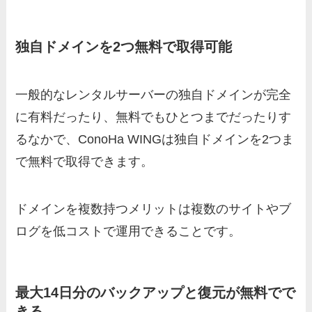
独自ドメインを2つ無料で取得可能
一般的なレンタルサーバーの独自ドメインが完全
に有料だったり、無料でもひとつまでだったりす
るなかで、ConoHa WINGは独自ドメインを2つま
で無料で取得できます。
ドメインを複数持つメリットは複数のサイトやブ
ログを低コストで運用できることです。
最大14日分のバックアップと復元が無料でで
きる