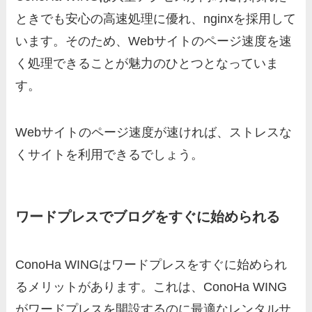
ときでも安心の高速処理に優れ、nginxを採用して
います。そのため、Webサイトのページ速度を速
く処理できることが魅力のひとつとなっていま
す。
Webサイトのページ速度が速ければ、ストレスな
くサイトを利用できるでしょう。
ワードプレスでブログをすぐに始められる
ConoHa WINGはワードプレスをすぐに始められ
るメリットがあります。これは、ConoHa WING
がワードプレスを開設するのに最適なレンタルサ