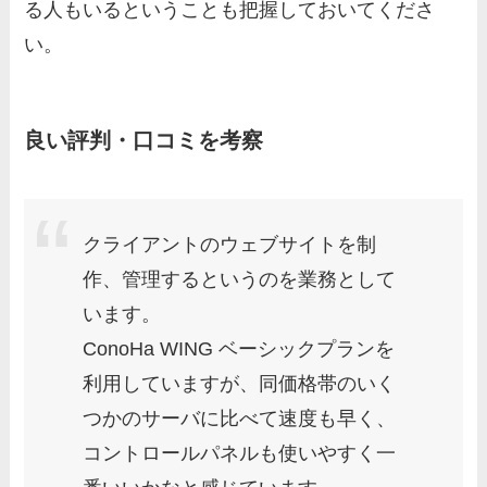
る人もいるということも把握しておいてくださ
い。
良い評判・口コミを考察
クライアントのウェブサイトを制
作、管理するというのを業務として
います。
ConoHa WING ベーシックプランを
利用していますが、同価格帯のいく
つかのサーバに比べて速度も早く、
コントロールパネルも使いやすく一