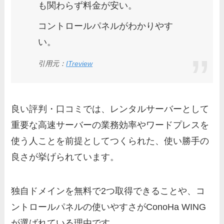
も関わらず料金が安い。
コントロールパネルがわかりやす
い。
引用元：
ITreview
良い評判・口コミでは、レンタルサーバーとして
重要な高速サーバーの業務効率やワードプレスを
使う人ことを前提としてつくられた、使い勝手の
良さが挙げられています。
独自ドメインを無料で2つ取得できることや、コ
ントロールパネルの使いやすさがConoHa WING
が選ばれている理由です。