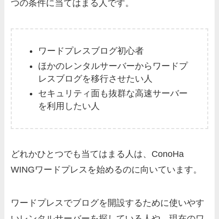
つの条件に当てはまる人です。
ワードプレスブログ初心者
ほかのレンタルサーバーからワードプ
レスブログを移行させたい人
セキュリティ面も抜群な高速サーバー
を利用したい人
どれかひとつでも当てはまる人は、ConoHa
WINGワードプレスを始めるのに向いています。
ワードプレスでブログを開設するために使いやす
いレンタルサーバーを探している人や、現在のワ