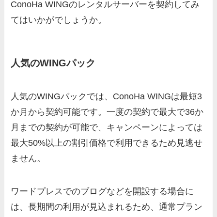
ConoHa WINGのレンタルサーバーを契約してみ
てはいかがでしょうか。
人気のWINGパック
人気のWINGパックでは、ConoHa WINGは最短3
か月から契約可能です。一度の契約で最大で36か
月までの契約が可能で、キャンペーンによっては
最大50%以上の割引価格で利用できるため見逃せ
ません。
ワードプレスでのブログなどを開設する場合に
は、長期間の利用が見込まれるため、通常プラン