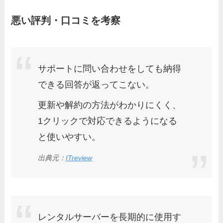
悪い評判・口コミを考察
サポートに問い合わせをしても納得
できる回答が返ってこない。
更新や解約の方法がわかりにくく、
1クリックで対応できるようになる
と使いやすい。
出典元：
ITreview
レンタルサーバーを長期的に使用す