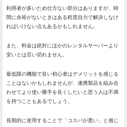
利用者が多いため仕方ない部分はありますが、時
間に余裕がないときはある程度自力で解決しなけ
ればいけない点もあるかもしれません。
また、料金は絶対にほかのレンタルサーバーより
安いとは言い切れません。
最低限の機能で良い初心者はデメリットを感じる
ことはないかもしれませんが、連携製品を組み合
わせてより使い勝手を良くしたいと思う人は不満
を持つこともあるでしょう。
長期的に使用することで「コスパが悪い」と感じ