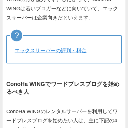
WINGは若いブロガーなどに向いていて、エック
スサーバーは企業向きだといえます。
エックスサーバーの評判・料金
ConoHa WINGでワードプレスブログを始め
るべき人
ConoHa WINGのレンタルサーバーを利用してワ
ードプレスブログを始めたい人は、主に下記の4