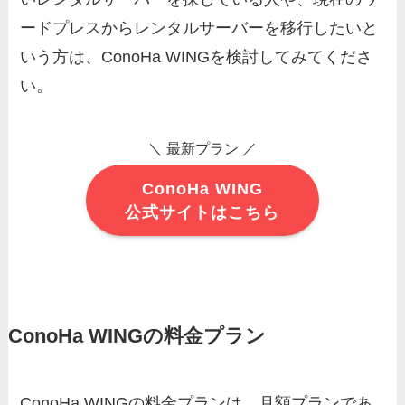
ードプレスからレンタルサーバーを移行したいと
いう方は、ConoHa WINGを検討してみてくださ
い。
＼ 最新プラン
／
ConoHa WING
公式サイトはこちら
ConoHa WINGの料金プラン
ConoHa WINGの料金プランは、月額プランであ