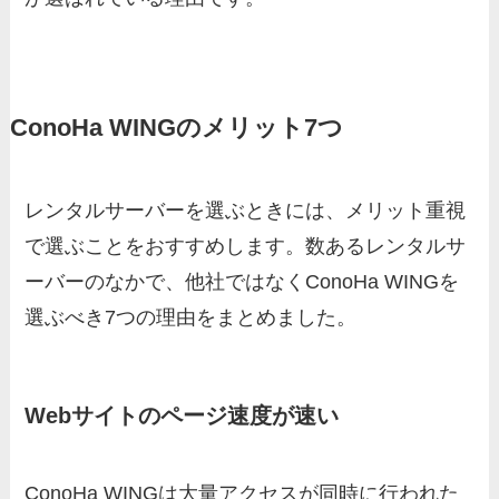
ConoHa WINGのメリット7つ
レンタルサーバーを選ぶときには、メリット重視
で選ぶことをおすすめします。数あるレンタルサ
ーバーのなかで、他社ではなくConoHa WINGを
選ぶべき7つの理由をまとめました。
Webサイトのページ速度が速い
ConoHa WINGは大量アクセスが同時に行われた