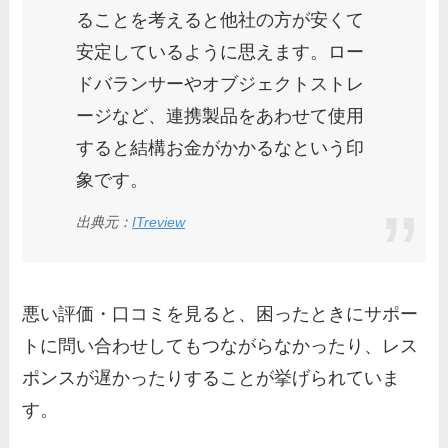
ることを考えると他社の方が安くて
安定しているように思えます。ロー
ドバランサーやオブジェクトストレ
ージなど、連携製品をあわせて使用
すると結構お金がかかるなという印
象です。
出典元：
ITreview
悪い評価・口コミを見ると、困ったときにサポー
トに問い合わせしてもつながらなかったり、レス
ポンスが遅かったりすることが挙げられていま
す。