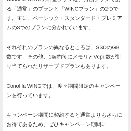
る「通常」のプランと「WINGプラン」の2つで
す。主に、ベーシック・スタンダード・プレミア
ムの3つのプランに分かれています。
それぞれのプランの異なるところは、SSDのGB
数です。その他、1契約毎にメモリとVcpu数が割
り当てられたリザーブドプランもあります。
ConoHa WINGでは、度々期間限定のキャンペー
ンを行っています。
キャンペーン期間に契約すると通常よりもさらに
お得であるため、ぜひキャンペーン期間に