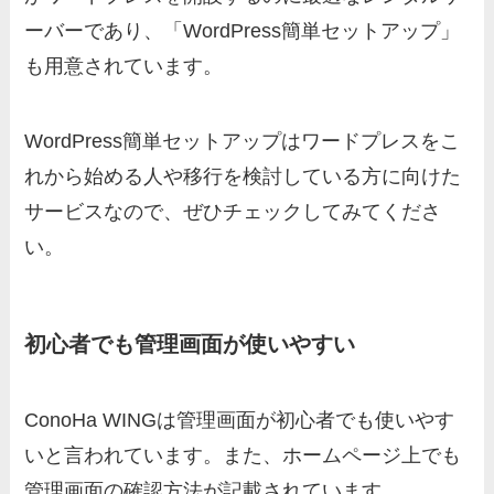
ーバーであり、「WordPress簡単セットアップ」
も用意されています。
WordPress簡単セットアップはワードプレスをこ
れから始める人や移行を検討している方に向けた
サービスなので、ぜひチェックしてみてくださ
い。
初心者でも管理画面が使いやすい
ConoHa WINGは管理画面が初心者でも使いやす
いと言われています。また、ホームページ上でも
管理画面の確認方法が記載されています。