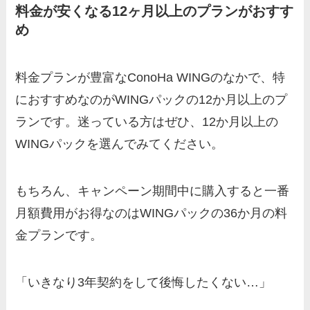
料金が安くなる12ヶ月以上のプランがおすす
め
料金プランが豊富なConoHa WINGのなかで、特
におすすめなのがWINGパックの12か月以上のプ
ランです。迷っている方はぜひ、12か月以上の
WINGパックを選んでみてください。
もちろん、キャンペーン期間中に購入すると一番
月額費用がお得なのはWINGパックの36か月の料
金プランです。
「いきなり3年契約をして後悔したくない…」