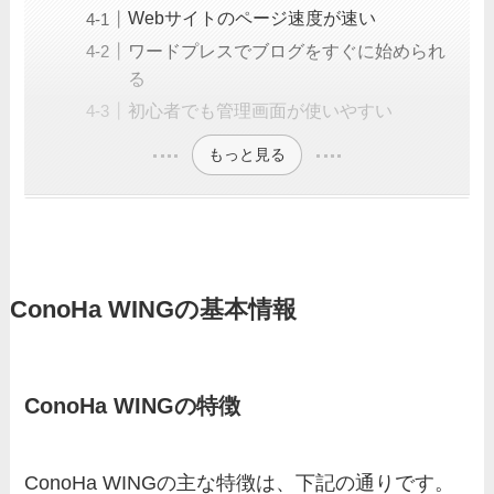
Webサイトのページ速度が速い
ワードプレスでブログをすぐに始められ
る
初心者でも管理画面が使いやすい
もっと見る
ConoHa WINGの基本情報
ConoHa WINGの特徴
ConoHa WINGの主な特徴は、下記の通りです。