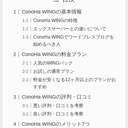
ConoHa WINGの基本情報
ConoHa WINGの特徴
エックスサーバーとの違いについて
ConoHa WINGでワードプレスブログを
始めるべき人
ConoHa WINGの料金プラン
人気のWINGパック
お試しの通常プラン
料金が安くなる12ヶ月以上のプランがお
すすめ
ConoHa WINGの評判・口コミ
悪い評判・口コミを考察
良い評判・口コミを考察
ConoHa WINGのメリット7つ