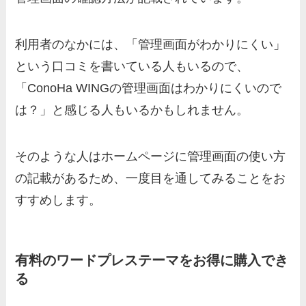
利用者のなかには、「管理画面がわかりにくい」
という口コミを書いている人もいるので、
「ConoHa WINGの管理画面はわかりにくいので
は？」と感じる人もいるかもしれません。
そのような人はホームページに管理画面の使い方
の記載があるため、一度目を通してみることをお
すすめします。
有料のワードプレステーマをお得に購入でき
る