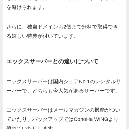
を避けられます。
さらに、独自ドメインも2個まで無料で取得でき
る嬉しい特典が付いています。
エックスサーバーとの違いについて
エックスサーバーは国内シェアNo.1のレンタルサ
ーバーで、どちらも今人気があるサーバーです。
エックスサーバーはメールマガジンの機能がつい
ていたり、バックアップではConoHa WINGより
優れていたりします。