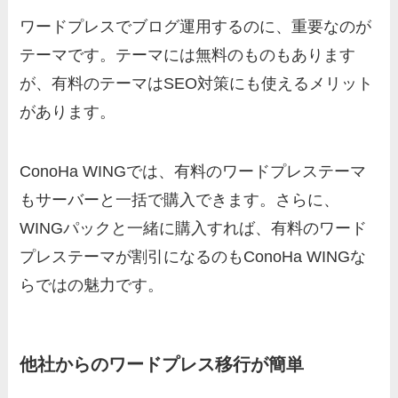
ワードプレスでブログ運用するのに、重要なのが
テーマです。テーマには無料のものもあります
が、有料のテーマはSEO対策にも使えるメリット
があります。
ConoHa WINGでは、有料のワードプレステーマ
もサーバーと一括で購入できます。さらに、
WINGパックと一緒に購入すれば、有料のワード
プレステーマが割引になるのもConoHa WINGな
らではの魅力です。
他社からのワードプレス移行が簡単