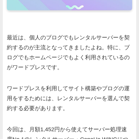
最近は、個人のブログでもレンタルサーバーを契
約するのが主流となってきましたよね。特に、ブ
ログでもホームページでもよく利用されているの
がワードプレスです。
ワードプレスを利用してサイト構築やブログの運
用をするためには、レンタルサーバーを選んで契
約する必要があります。
今回は、月額1,452円から使えてサーバー処理速