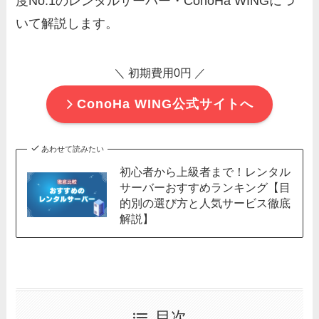
度No.1のレンタルサーバー・ConoHa WINGにつ
いて解説します。
＼ 初期費用0円
／
ConoHa WING公式サイトへ
あわせて読みたい
初心者から上級者まで！レンタル
サーバーおすすめランキング【目
的別の選び方と人気サービス徹底
解説】
目次