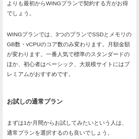
よりも最初からWINGプランで契約する方がお得
でしょう。
WINGプランでは、3つのプランでSSDとメモリの
GB数・vCPUのコア数のみ変わります。月額金額
が変わります。一番人気で標準のスタンダードの
ほか、初心者はベーシック、大規模サイトにはプ
レミアムがおすすめです。
お試しの通常プラン
まずは1か月間からお試してみたいという人は、
通常プランを選択するのも良いでしょう。