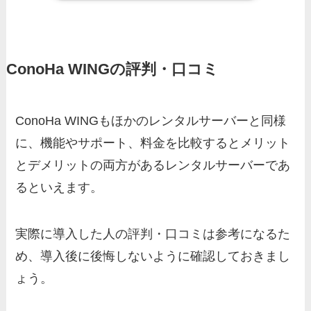
ConoHa WINGの評判・口コミ
ConoHa WINGもほかのレンタルサーバーと同様
に、機能やサポート、料金を比較するとメリット
とデメリットの両方があるレンタルサーバーであ
るといえます。
実際に導入した人の評判・口コミは参考になるた
め、導入後に後悔しないように確認しておきまし
ょう。