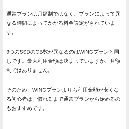
通常プランは月額制ではなく、プランによって異
なる時間によってかかる料金設定がされていま
す。
3つのSSDのGB数が異なるのはWINGプランと同
じです。最大利用金額は決まっていますが、月額
制ではありません。
そのため、WINGプランよりも利用金額が安くな
る初心者は、慣れるまで通常プランから始めるの
もおすすめです。