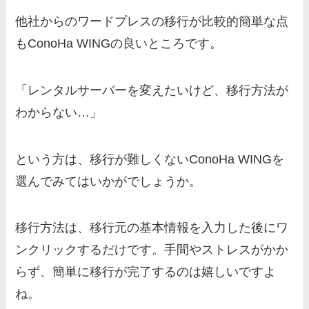
他社からのワードプレスの移行が比較的簡単な点
もConoHa WINGの良いところです。
「レンタルサーバーを変えたいけど、移行方法が
わからない…」
という方は、移行が難しくないConoHa WINGを
選んでみてはいかがでしょうか。
移行方法は、移行元の基本情報を入力した後にワ
ンクリックするだけです。手間やストレスがかか
らず、簡単に移行が完了するのは嬉しいですよ
ね。