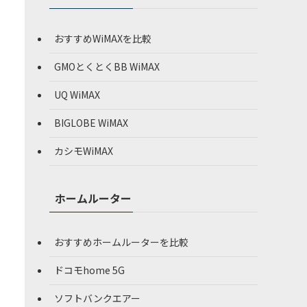
おすすめWiMAXを比較
GMOとくとくBB WiMAX
UQ WiMAX
BIGLOBE WiMAX
カシモWiMAX
ホームルーター
おすすめホームルーターを比較
ドコモhome 5G
ソフトバンクエアー