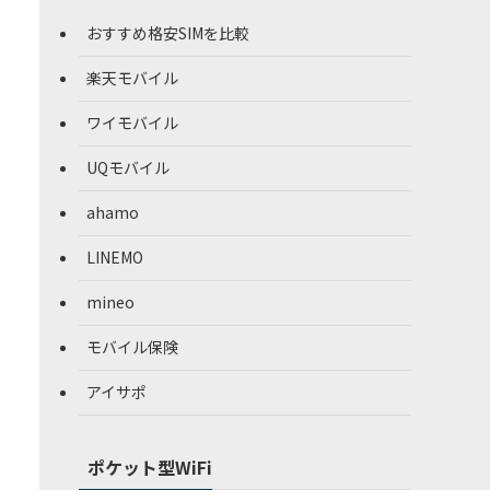
おすすめ格安SIMを比較
楽天モバイル
ワイモバイル
UQモバイル
ahamo
LINEMO
mineo
モバイル保険
アイサポ
ポケット型WiFi