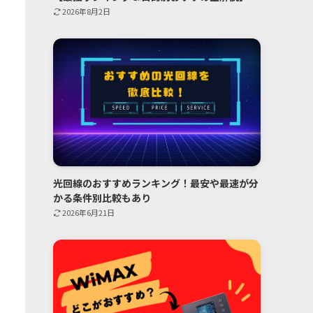
2026年8月2日
光回線のおすすめランキング！最安や最速が分
かる条件別比較もあり
2026年6月21日