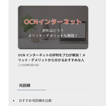
OCN インターネットの評判をプロが解説！メ
リット・デメリットから分かるおすすめな人
2026年6月25日
光回線
おすすめ光回線を比較