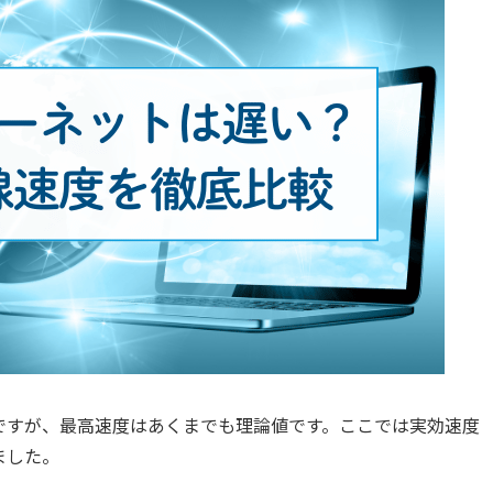
ットですが、最高速度はあくまでも理論値です。ここでは実効速度
ました。