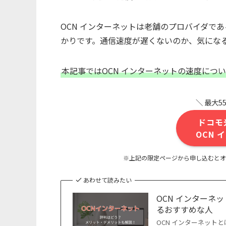
OCN インターネットは老舗のプロバイダで
かりです。通信速度が遅くないのか、気にな
本記事ではOCN インターネットの速度につ
＼ 最大5
ドコモ
OCN
※上記の限定ページから申し込むとオ
あわせて読みたい
OCN インターネ
るおすすめな人
OCN インターネット