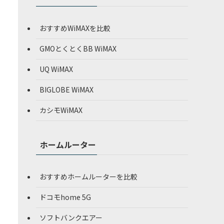
おすすめWiMAXを比較
GMOとくとくBB WiMAX
UQ WiMAX
BIGLOBE WiMAX
カシモWiMAX
ホームルーター
おすすめホームルーターを比較
ドコモhome 5G
ソフトバンクエアー