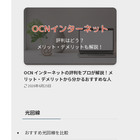
OCN インターネットの評判をプロが解説！メ
リット・デメリットから分かるおすすめな人
2026年6月25日
光回線
おすすめ光回線を比較