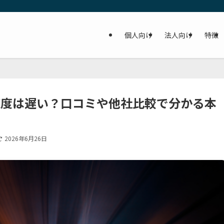
個人向け
法人向け
特徴
の速度は遅い？口コミや他社比較で分かる本
2026年6月26日