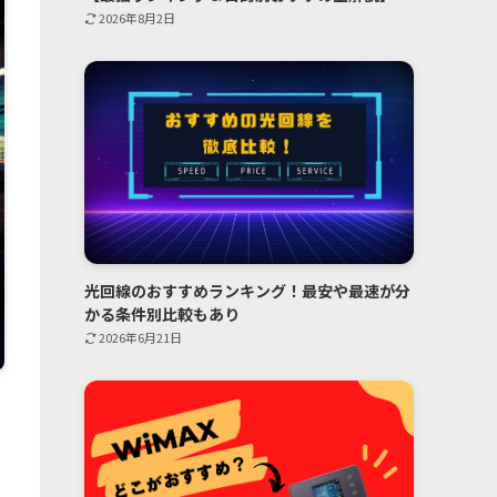
2026年8月2日
光回線のおすすめランキング！最安や最速が分
かる条件別比較もあり
2026年6月21日