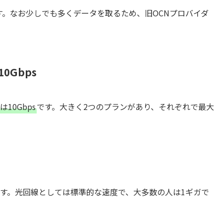
す。なお少しでも多くデータを取るため、旧OCNプロバイダ
0Gbps
10Gbps
です。大きく2つのプランがあり、それぞれで最大
ンです。光回線としては標準的な速度で、大多数の人は1ギガで