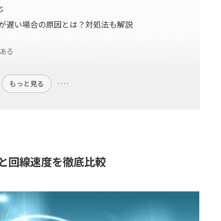
応
度が遅い場合の原因とは？対処法も解説
ある
もっと見る
社と回線速度を徹底比較