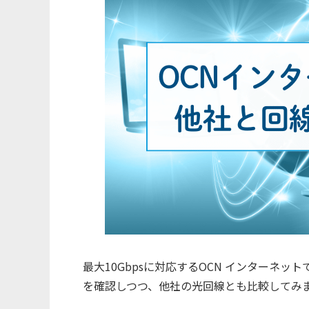
最大10Gbpsに対応するOCN インターネ
を確認しつつ、他社の光回線とも比較してみ