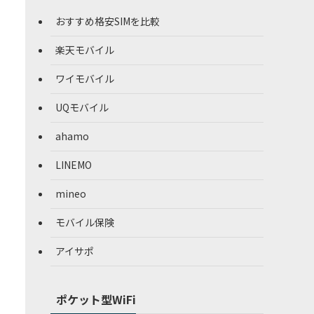
おすすめ格安SIMを比較
楽天モバイル
ワイモバイル
UQモバイル
ahamo
LINEMO
mineo
モバイル保険
アイサポ
ポケット型WiFi