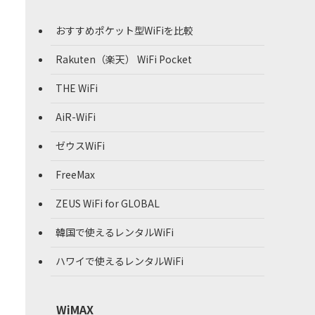
おすすめポケット型WiFiを比較
Rakuten（楽天） WiFi Pocket
THE WiFi
AiR-WiFi
ゼウスWiFi
FreeMax
ZEUS WiFi for GLOBAL
韓国で使えるレンタルWiFi
ハワイで使えるレンタルWiFi
WiMAX