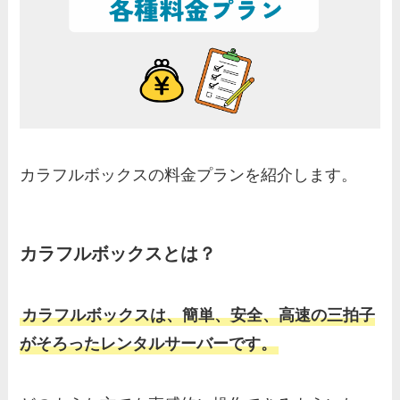
カラフルボックスの料金プランを紹介します。
カラフルボックスとは？
カラフルボックスは、簡単、安全、高速の三拍子
がそろったレンタルサーバーです。