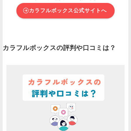
カラフルボックス公式サイトへ
カラフルボックスの評判や口コミは？