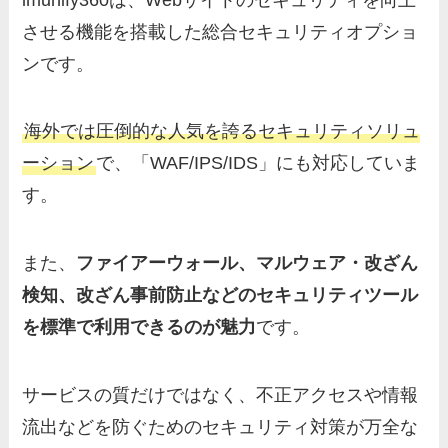
させる機能を搭載した総合セキュリティオプショ
ンです。
海外では圧倒的な人気を誇るセキュリティソリュ
ーション
で、「WAF/IPS/IDS」にも対応していま
す。
また、
ファイアーウォール、マルウェア・改ざん
検知、改ざん事前防止などのセキュリティツール
を標準で利用できるのが魅力
です。
サービスの質だけではなく、不正アクセスや情報
流出などを防ぐためのセキュリティ対策が万全な