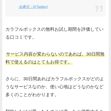
出典元：X(Twitter)
カラフルボックスの無料お試し期間を評価してい
る口コミです。
サービス内容が変わらないのであれば、30日間無
料で使えるのはとてもお得です。
さらに、30日間あればカラフルボックスがどのよ
うなサービスなのか、使い心地はどうなのかなど
多くのことがわかります。