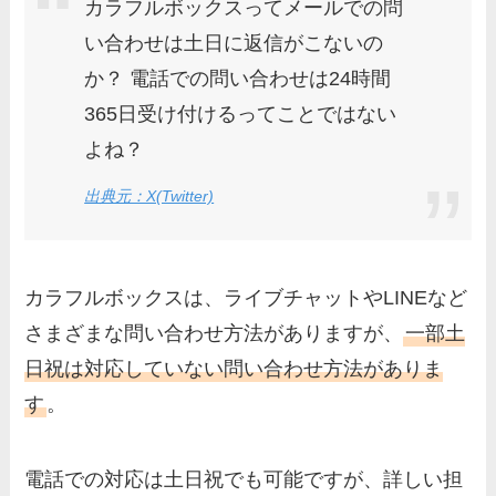
カラフルボックスってメールでの問
い合わせは土日に返信がこないの
か？ 電話での問い合わせは24時間
365日受け付けるってことではない
よね？
出典元：X(Twitter)
カラフルボックスは、ライブチャットやLINEなど
さまざまな問い合わせ方法がありますが、
一部土
日祝は対応していない問い合わせ方法がありま
す
。
電話での対応は土日祝でも可能ですが、詳しい担