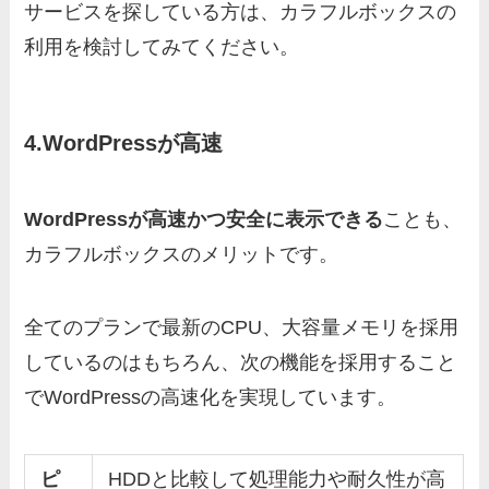
サービスを探している方は、カラフルボックスの
利用を検討してみてください。
4.WordPressが高速
WordPressが高速かつ安全に表示できる
ことも、
カラフルボックスのメリットです。
全てのプランで最新のCPU、大容量メモリを採用
しているのはもちろん、次の機能を採用すること
でWordPressの高速化を実現しています。
ピ
HDDと比較して処理能力や耐久性が高