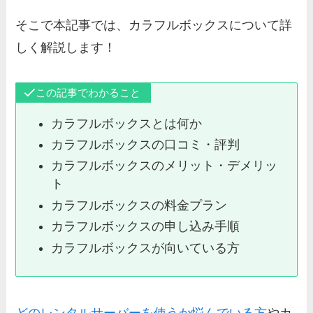
そこで本記事では、カラフルボックスについて詳
しく解説します！
この記事でわかること
カラフルボックスとは何か
カラフルボックスの口コミ・評判
カラフルボックスのメリット・デメリッ
ト
カラフルボックスの料金プラン
カラフルボックスの申し込み手順
カラフルボックスが向いている方
どのレンタルサーバーを使うか悩んでいる方
やカ