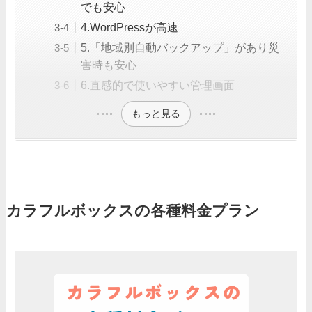
でも安心
4.WordPressが高速
5.「地域別自動バックアップ」があり災
害時も安心
6.直感的で使いやすい管理画面
もっと見る
カラフルボックスの各種料金プラン