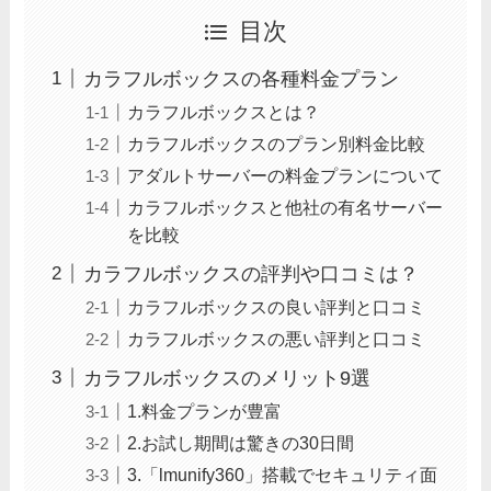
目次
カラフルボックスの各種料金プラン
カラフルボックスとは？
カラフルボックスのプラン別料金比較
アダルトサーバーの料金プランについて
カラフルボックスと他社の有名サーバー
を比較
カラフルボックスの評判や口コミは？
カラフルボックスの良い評判と口コミ
カラフルボックスの悪い評判と口コミ
カラフルボックスのメリット9選
1.料金プランが豊富
2.お試し期間は驚きの30日間
3.「lmunify360」搭載でセキュリティ面