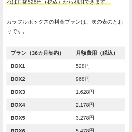
れば月額528円（税込）から利用できます。
カラフルボックスの料金プランは、次の表のとお
りです。
プラン（36カ月契約）
月額費用（税込）
BOX1
528円
BOX2
968円
BOX3
1,628円
BOX4
2,178円
BOX5
3,278円
BOX6
5,478円