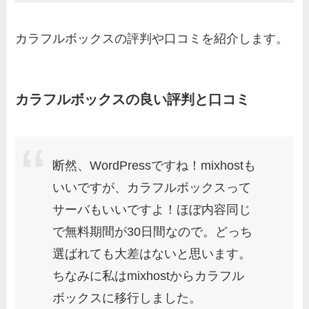
カラフルボックスの評判や口コミを紹介します。
カラフルボックスの良い評判と口コミ
断然、WordPressですね！mixhostも
いいですが、カラフルボックスって
サーバもいいですよ！ほぼ内容同じ
で無料期間が30日間なので。どっち
選ばれても大差はないと思います。
ちなみに私はmixhostからカラフル
ボックスに移行しました。