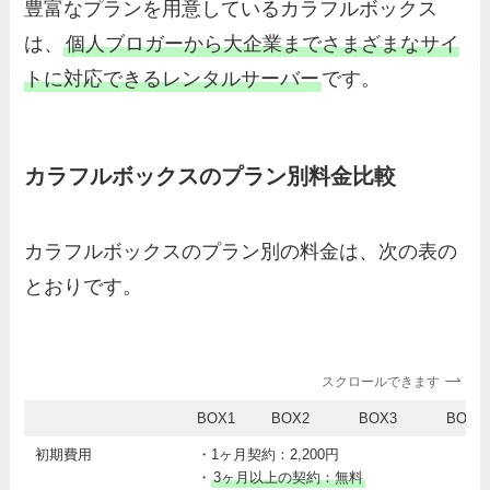
豊富なプランを用意しているカラフルボックス
は、
個人ブロガーから大企業までさまざまなサイ
トに対応できるレンタルサーバー
です。
カラフルボックスのプラン別料金比較
カラフルボックスのプラン別の料金は、次の表の
とおりです。
スクロールできます
BOX1
BOX2
BOX3
BOX4
初期費用
・1ヶ月契約：2,200円
・
3ヶ月以上の契約：無料