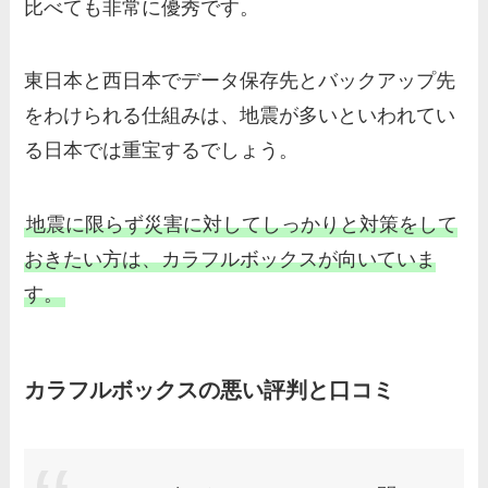
比べても非常に優秀です。
東日本と西日本でデータ保存先とバックアップ先
をわけられる仕組みは、地震が多いといわれてい
る日本では重宝するでしょう。
地震に限らず災害に対してしっかりと対策をして
おきたい方は、カラフルボックスが向いていま
す。
カラフルボックスの悪い評判と口コミ