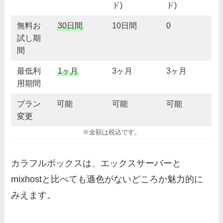
ド)
ド)
無料お
30日間
10日間
0
試し期
間
最低利
1ヶ月
3ヶ月
3ヶ月
用期間
プラン
可能
可能
可能
変更
※金額は税込です。
カラフルボックスは、エックスサーバーと
mixhostと比べても遜色がないどころか魅力的に
みえます。