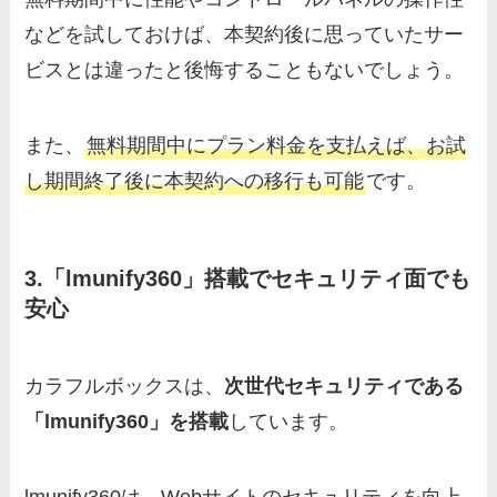
などを試しておけば、本契約後に思っていたサー
ビスとは違ったと後悔することもないでしょう。
また、
無料期間中にプラン料金を支払えば、お試
し期間終了後に本契約への移行も可能
です。
3.「lmunify360」搭載でセキュリティ面でも
安心
カラフルボックスは、
次世代セキュリティである
「lmunify360」を搭載
しています。
lmunify360は、Webサイトのセキュリティを向上