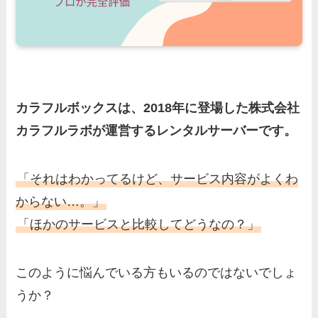
カラフルボックスは、2018年に登場した株式会社
カラフルラボが運営するレンタルサーバーです。
「それはわかってるけど、サービス内容がよくわ
からない…。」
「ほかのサービスと比較してどうなの？」
このように悩んでいる方もいるのではないでしょ
うか？