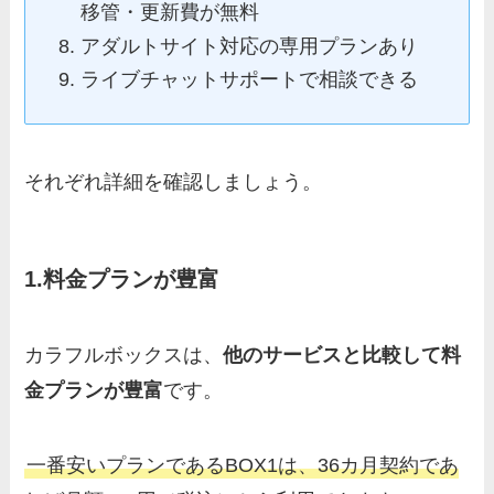
移管・更新費が無料
アダルトサイト対応の専用プランあり
ライブチャットサポートで相談できる
それぞれ詳細を確認しましょう。
1.料金プランが豊富
カラフルボックスは、
他のサービスと比較して料
金プランが豊富
です。
一番安いプランであるBOX1は、36カ月契約であ