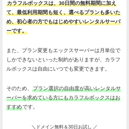
カラフルボックスは、30日間の無料期間に加え
て、最低利用期間も短く、選べるプランも多いた
め、初心者の方でもはじめやすいレンタルサーバ
ーです。
また、プラン変更もエックスサーバーは月単位で
しかできないといった制約がありますが、カラフ
ルボックスは自由にいつでも変更できます。
そのため、
プラン選択の自由度が高いレンタルサ
ーバーを求めている方にもカラフルボックスはお
すすめ
です。
＼ドメイン無料＆30日お試し ／