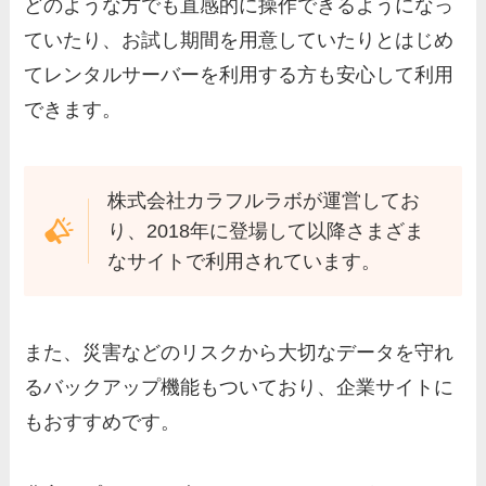
どのような方でも直感的に操作できるようになっ
ていたり、お試し期間を用意していたりとはじめ
てレンタルサーバーを利用する方も安心して利用
できます。
株式会社カラフルラボが運営してお
り、2018年に登場して以降さまざま
なサイトで利用されています。
また、災害などのリスクから大切なデータを守れ
るバックアップ機能もついており、企業サイトに
もおすすめです。