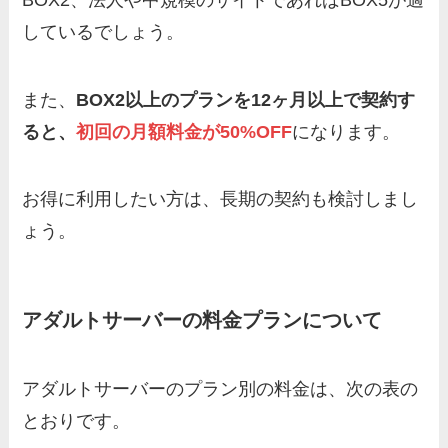
しているでしょう。
また、
BOX2以上のプランを12ヶ月以上で契約す
ると、
初回の月額料金が50%OFF
になります。
お得に利用したい方は、長期の契約も検討しまし
ょう。
アダルトサーバーの料金プランについて
アダルトサーバーのプラン別の料金は、次の表の
とおりです。