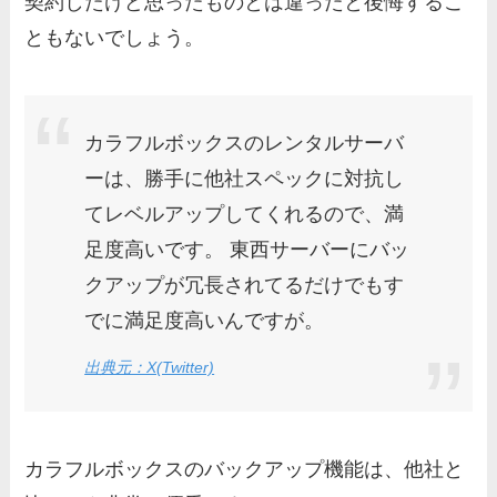
契約したけど思ったものとは違ったと後悔するこ
ともないでしょう。
カラフルボックスのレンタルサーバ
ーは、勝手に他社スペックに対抗し
てレベルアップしてくれるので、満
足度高いです。 東西サーバーにバッ
クアップが冗長されてるだけでもす
でに満足度高いんですが。
出典元：X(Twitter)
カラフルボックスのバックアップ機能は、他社と