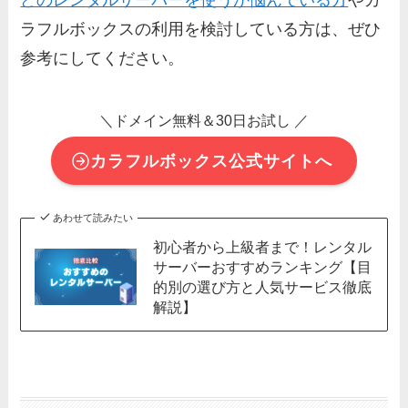
ラフルボックスの利用を検討している方は、ぜひ
参考にしてください。
＼ドメイン無料＆30日お試し ／
カラフルボックス公式サイトへ
あわせて読みたい
初心者から上級者まで！レンタル
サーバーおすすめランキング【目
的別の選び方と人気サービス徹底
解説】