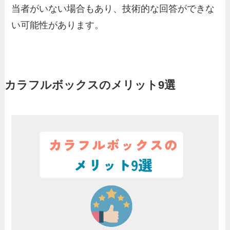
当者がいない場合もあり、技術的な回答ができな
い可能性があります。
カラフルボックスのメリット9選