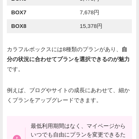
BOX7
7,678円
BOX8
15,378円
カラフルボックスには8種類のプランがあり、
自
分の状況に合わせてプランを選択できるのが魅力
です。
例えば、ブログやサイトの成長にあわせて、細か
くプランをアップグレードできます。
最低利用期間はなく、マイページから
いつでも自由にプランを変更できるた