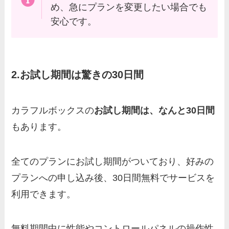
め、急にプランを変更したい場合でも
安心です。
2.お試し期間は驚きの30日間
カラフルボックスの
お試し期間は、なんと30日間
もあります。
全てのプランにお試し期間がついており、好みの
プランへの申し込み後、30日間無料でサービスを
利用できます。
無料期間中に性能やコントロールパネルの操作性