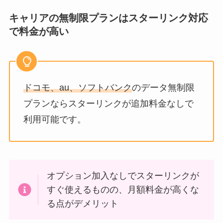
キャリアの無制限プランはスターリンク対応
で料金が高い
ドコモ、au、ソフトバンク
のデータ無制限
プランならスターリンクが追加料金なしで
利用可能です。
オプション加入なしでスターリンクが
すぐ使えるものの、月額料金が高くな
る点がデメリット