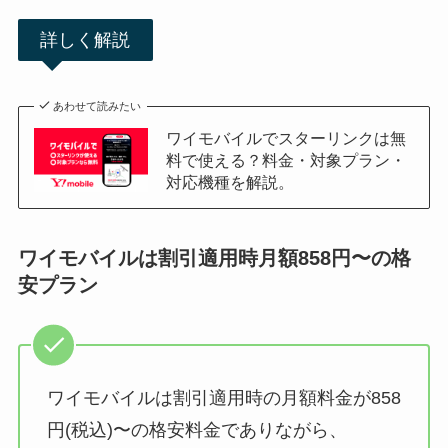
詳しく解説
あわせて読みたい
ワイモバイルでスターリンクは無
料で使える？料金・対象プラン・
対応機種を解説。
ワイモバイルは割引適用時月額858円〜の格
安プラン
ワイモバイルは割引適用時の月額料金が858
円(税込)〜の格安料金でありながら、