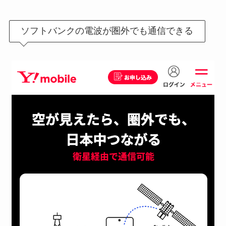
ソフトバンクの電波が圏外でも通信できる