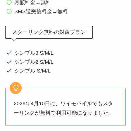
月額料金→無料
SMS送受信料金→無料
スターリンク無料の対象プラン
シンプル3 S/M/L
シンプル2 S/M/L
シンプル S/M/L
2026年4月10日に、ワイモバイルでもスタ
ーリンクが無料で利用可能になりました。