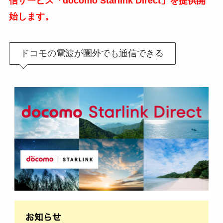
信サービス「docomo Starlink Direct」を提供開
始します。
ドコモの電波が圏外でも通信できる