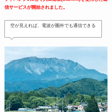
信サービスが開始されました。
空が見えれば、電波が圏外でも通信できる