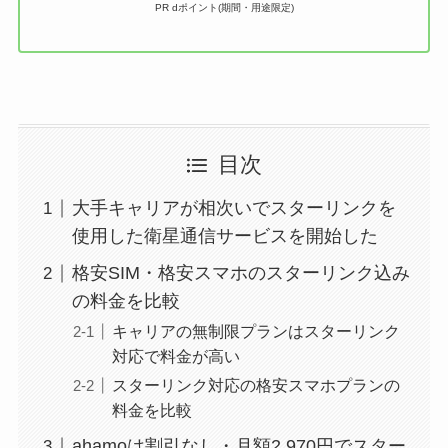
PR dポイント(期間・用途限定)
目次
大手キャリアが相次いでスターリンクを
使用した衛星通信サービスを開始した
格安SIM・格安スマホのスターリンク込み
の料金を比較
キャリアの無制限プランはスターリンク
対応で料金が高い
スターリンク対応の格安スマホプランの
料金を比較
ahamoは割引なし・月額2,970円でスター