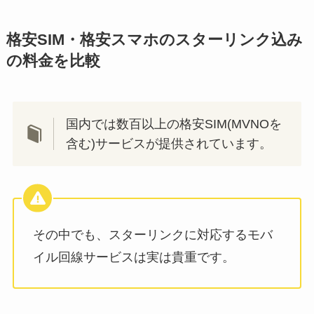
格安SIM・格安スマホのスターリンク込み
の料金を比較
国内では数百以上の格安SIM(MVNOを
含む)サービスが提供されています。
その中でも、スターリンクに対応するモバ
イル回線サービスは実は貴重です。