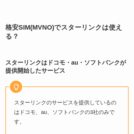
格安SIM(MVNO)でスターリンクは使え
る？
スターリンクはドコモ・au・ソフトバンクが
提供開始したサービス
スターリンクのサービスを提供しているの
はドコモ、au、ソフトバンクの3社のみで
す。