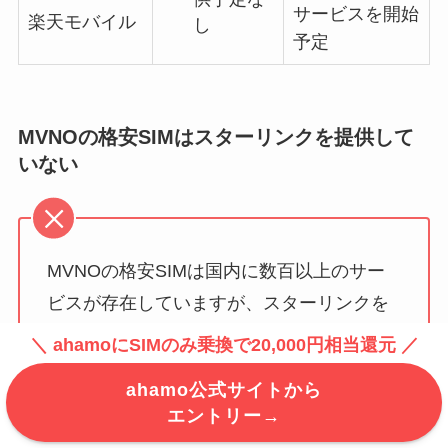
サービスを開始
楽天モバイル
し
予定
MVNOの格安SIMはスターリンクを提供して
いない
MVNOの格安SIMは国内に数百以上のサー
ビスが存在していますが、スターリンクを
提供しているMVNOはありません。
＼ ahamoにSIMのみ乗換で20,000円相当還元 ／
ahamo公式サイトから
エントリー→