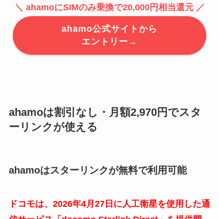
＼ ahamoにSIMのみ乗換で20,000円相当還元 ／
ahamo公式サイトから
エントリー→
ahamoは割引なし・月額2,970円でスタ
ーリンクが使える
ahamoはスターリンクが無料で利用可能
ドコモは、2026年4月27日に人工衛星を使用した通