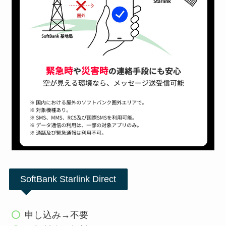
SoftBank Starlink Direct
申し込み→不要