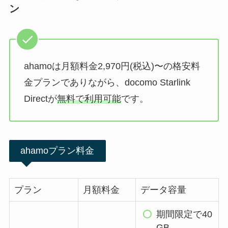
ン
ahamoは月額料金2,970円(税込)〜の格安料
金プランでありながら、docomo Starlink
Directが
無料で利用可能
です。
ahamoプラン料金
プラン
月額料金
データ容量
期間限定で40
GB