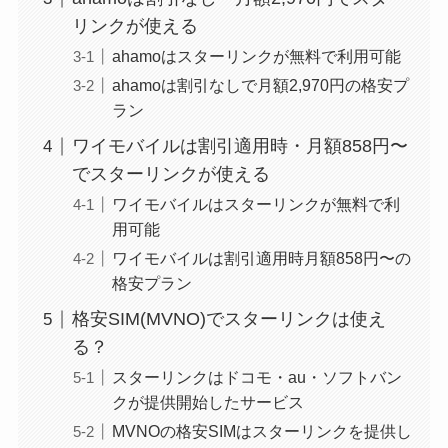
リンクが使える
ahamoはスターリンクが無料で利用可能
ahamoは割引なしで月額2,970円の格安プ
ラン
ワイモバイルは割引適用時・月額858円〜
でスターリンクが使える
ワイモバイルはスターリンクが無料で利
用可能
ワイモバイルは割引適用時月額858円〜の
格安プラン
格安SIM(MVNO)でスターリンクは使え
る？
スターリンクはドコモ・au・ソフトバン
クが提供開始したサービス
MVNOの格安SIMはスターリンクを提供し