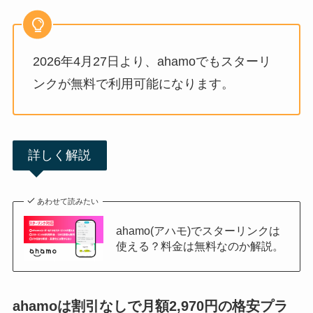
2026年4月27日より、ahamoでもスターリ
ンクが無料で利用可能になります。
詳しく解説
あわせて読みたい
ahamo(アハモ)でスターリンクは
使える？料金は無料なのか解説。
ahamoは割引なしで月額2,970円の格安プラ