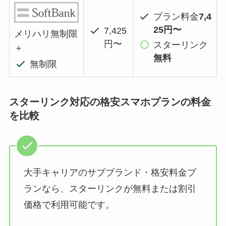
プラン料金
7,4
25円〜
7,425
メリハリ無制限
円〜
スターリンク
＋
無料
無制限
スターリンク対応の格安スマホプランの料金
を比較
大手キャリアのサブブランド・格安料金プ
ランなら、スターリンクが無料または割引
価格で利用可能です。