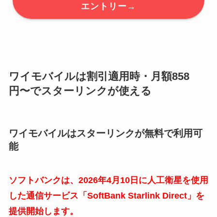
エントリー→
ワイモバイルは割引適用時・月額858
円〜でスターリンクが使える
ワイモバイルはスターリンクが無料で利用可
能
ソフトバンクは、2026年4月10日に人工衛星を使用
した通信サービス「SoftBank Starlink Direct」を
提供開始します。