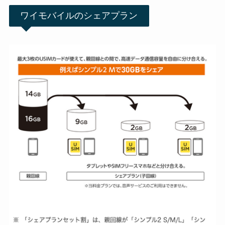
ワイモバイルのシェアプラン