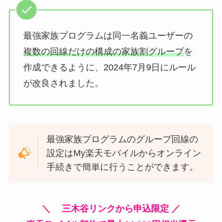
最強家族プログラムは同一名義ユーザーの
複数の回線だけの構成の家族割グループ
を
作成できるように、2024年7月9日にルール
が改良されました。
最強家族プログラムのグループ回線の
設定はMy楽天モバイルからオンライン
手続きで簡単に行うことができます。
＼ 三木谷リンクから申込限定 ／