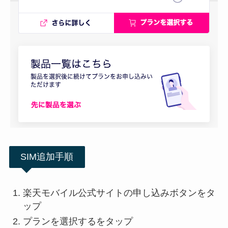
SIM追加手順
楽天モバイル公式サイトの申し込みボタンをタ
ップ
プランを選択するをタップ