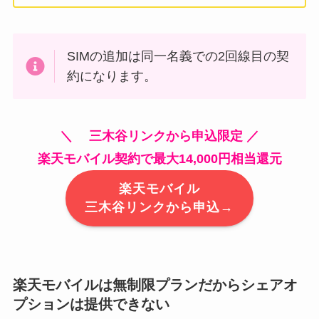
SIMの追加は同一名義での2回線目の契
約になります。
＼ 三木谷リンクから申込限定 ／
楽天モバイル契約で最大14,000円相当還元
楽天モバイル
三木谷リンクから申込→
楽天モバイルは無制限プランだからシェアオ
プションは提供できない