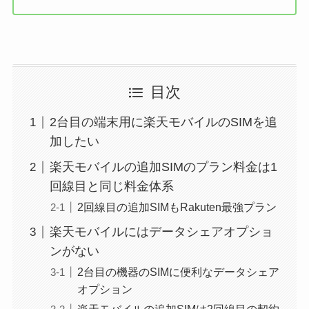
目次
2台目の端末用に楽天モバイルのSIMを追
加したい
楽天モバイルの追加SIMのプラン料金は1
回線目と同じ料金体系
2回線目の追加SIMもRakuten最強プラン
楽天モバイルにはデータシェアオプショ
ンがない
2台目の機器のSIMに便利なデータシェア
オプション