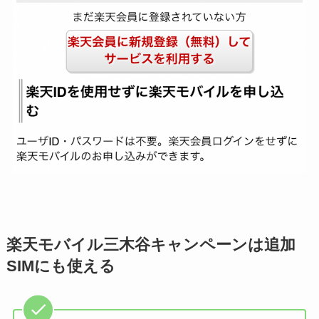
楽天モバイル三木谷キャンペーンは追加
SIMにも使える