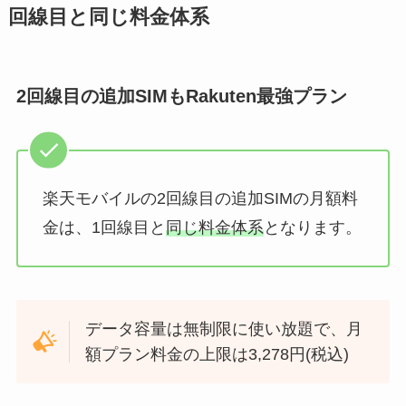
回線目と同じ料金体系
2回線目の追加SIMもRakuten最強プラン
楽天モバイルの2回線目の追加SIMの月額料
金は、1回線目と
同じ料金体系
となります。
データ容量は無制限に使い放題で、月
額プラン料金の上限は3,278円(税込)