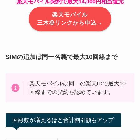
楽天モバイル契約で最大14,000円相当還元
楽天モバイル
三木谷リンクから申込→
SIMの追加は同一名義で最大10回線まで
楽天モバイルは同一の楽天IDで最大10
回線までの契約を認めています。
回線数が増えるほど合計割引額もアップ