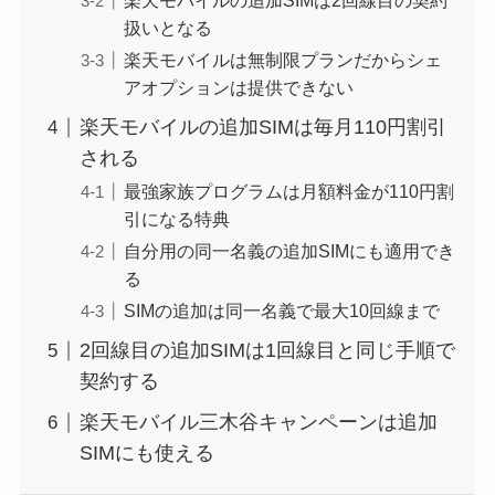
楽天モバイルの追加SIMは2回線目の契約
扱いとなる
楽天モバイルは無制限プランだからシェ
アオプションは提供できない
楽天モバイルの追加SIMは毎月110円割引
される
最強家族プログラムは月額料金が110円割
引になる特典
自分用の同一名義の追加SIMにも適用でき
る
SIMの追加は同一名義で最大10回線まで
2回線目の追加SIMは1回線目と同じ手順で
契約する
楽天モバイル三木谷キャンペーンは追加
SIMにも使える