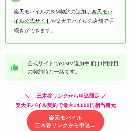
楽天モバイルのSIM契約の追加は
楽天モバ
イル公式サイト
や楽天モバイルの店舗で手
続きができます。
公式サイトでのSIM追加手順は1回線目
の契約時と一緒です。
＼ 三木谷リンクから申込限定 ／
楽天モバイル契約で最大14,000円相当還元
楽天モバイル
三木谷リンクから申込→