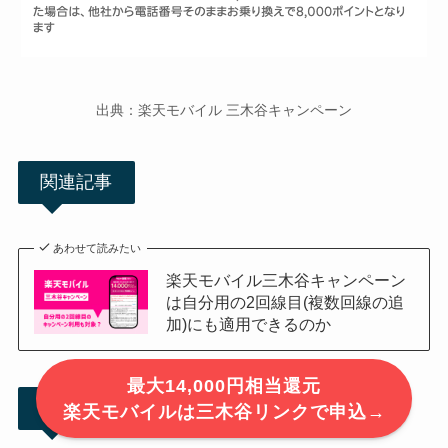
出典：楽天モバイル 三木谷キャンペーン
関連記事
あわせて読みたい
楽天モバイル三木谷キャンペーン
は自分用の2回線目(複数回線の追
加)にも適用できるのか
最大14,000円相当還元
三木谷キャンペーンの参加条件
楽天モバイルは三木谷リンクで申込→