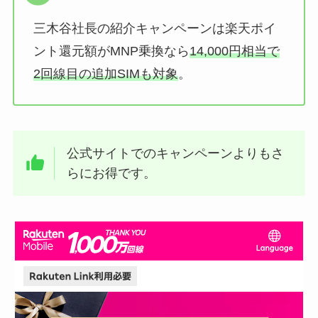
三木谷社長の紹介キャンペーンは楽天ポイ
ント還元額がMNP乗換なら
14,000円相当で
2回線目の追加SIMも対象
。
公式サイトでのキャンペーンよりもさ
らにお得です。