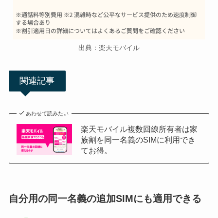
出典：楽天モバイル
関連記事
あわせて読みたい
楽天モバイル複数回線所有者は家
族割を同一名義のSIMに利用でき
てお得。
自分用の同一名義の追加SIMにも適用できる