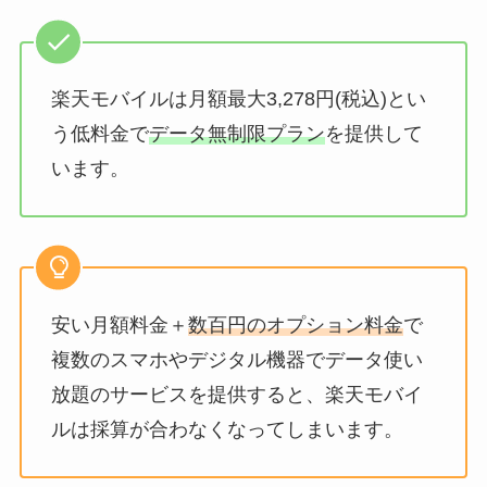
楽天モバイルは月額最大3,278円(税込)とい
う低料金で
データ無制限プラン
を提供して
います。
安い月額料金＋
数百円のオプション料金
で
複数のスマホやデジタル機器でデータ使い
放題のサービスを提供すると、楽天モバイ
ルは採算が合わなくなってしまいます。