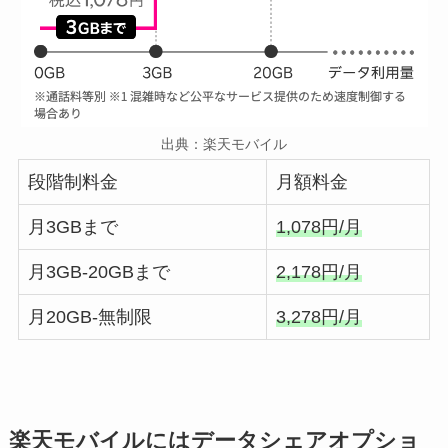
出典：楽天モバイル
段階制料金
月額料金
月3GBまで
1,078円/月
月3GB-20GBまで
2,178円/月
月20GB-無制限
3,278円/月
楽天モバイルにはデータシェアオプショ