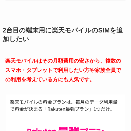
2台目の端末用に楽天モバイルのSIMを追
加したい
楽天モバイルはその月額費用の安さから、複数の
スマホ・タブレットで利用したい方や家族全員で
の利用を考えている方にも人気です。