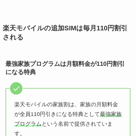
楽天モバイルの追加SIMは毎月110円割引
される
最強家族プログラムは月額料金が110円割引
になる特典
楽天モバイルの家族割は、家族の月額料金
が全員110円引きになる特典として
最強家族
プログラム
という名前で提供されていま
す。