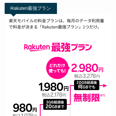
Rakuten最強プラン