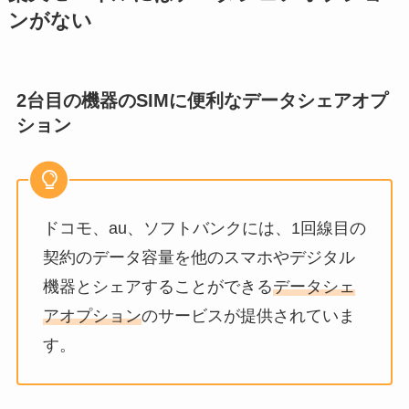
ンがない
2台目の機器のSIMに便利なデータシェアオプ
ション
ドコモ、au、ソフトバンクには、1回線目の
契約のデータ容量を他のスマホやデジタル
機器とシェアすることができる
データシェ
アオプション
のサービスが提供されていま
す。