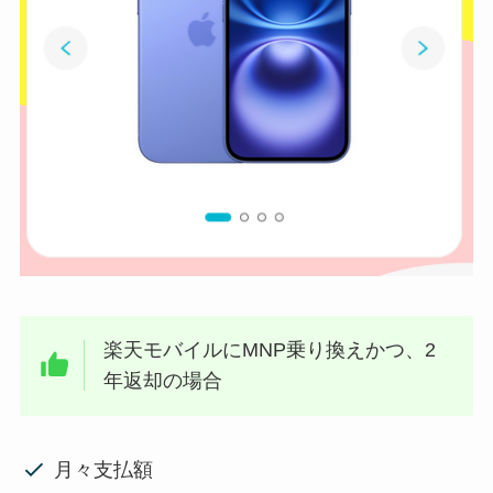
楽天モバイルにMNP乗り換えかつ、2
年返却の場合
月々支払額