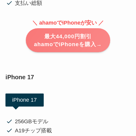
支払い総額
＼ ahamoでiPhoneが安い ／
最大44,000円割引
ahamoでiPhoneを購入→
iPhone 17
iPhone 17
256GBモデル
A19チップ搭載