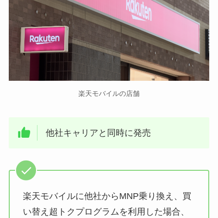
楽天モバイルの店舗
他社キャリアと同時に発売
楽天モバイルに他社からMNP乗り換え、買
い替え超トクプログラムを利用した場合、