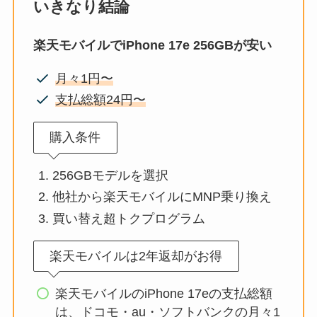
いきなり結論
楽天モバイルでiPhone 17e 256GBが安い
月々1円〜
支払総額24円〜
購入条件
256GBモデルを選択
他社から楽天モバイルにMNP乗り換え
買い替え超トクプログラム
楽天モバイルは2年返却がお得
楽天モバイルのiPhone 17eの支払総額
は、ドコモ・au・ソフトバンクの月々1