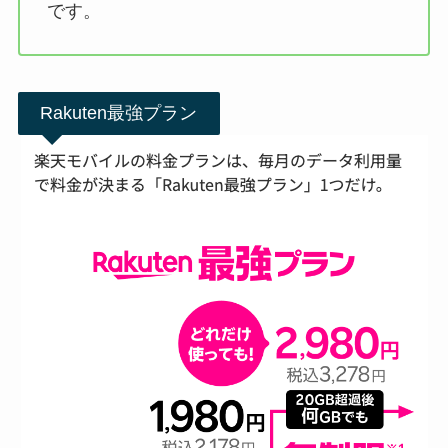
です。
Rakuten最強プラン