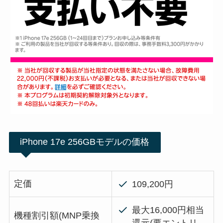
iPhone 17e 256GBモデルの価格
定価
109,200円
最大16,000円相当
機種割引額(MNP乗換
還元(要エントリ