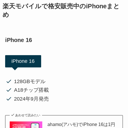
楽天モバイルで格安販売中のiPhoneまと
め
iPhone 16
iPhone 16
128GBモデル
A18チップ搭載
2024年9月発売
あわせて読みたい
ahamo(アハモ)でiPhone 16は1円