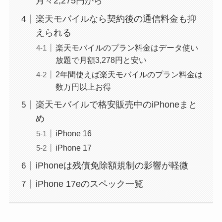
月々2,275円から
楽天モバイルなら契約後の通信料金も抑
えられる
楽天モバイルのプラン料金はデータ使い
放題で月額3,278円と安い
2年間使えば楽天モバイルのプラン料金は
数万円以上お得
楽天モバイルで格安販売中のiPhoneまと
め
iPhone 16
iPhone 17
iPhoneは残債免除額規制の影響が軽微
iPhone 17eのスペック一覧