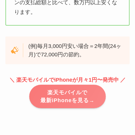
ンの支払総額と比べて、数万円以上安くな
ります。
(例)毎月3,000円安い場合＝2年間(24ヶ
月)で72,000円の節約。
＼ 楽天モバイルでiPhoneが月々1円〜発売中 ／
楽天モバイルで
最新iPhoneを見る→