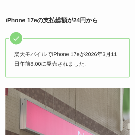
iPhone 17eの支払総額が24円から
楽天モバイルでiPhone 17eが
2026年3月11
日午前8:00に
発売されました。