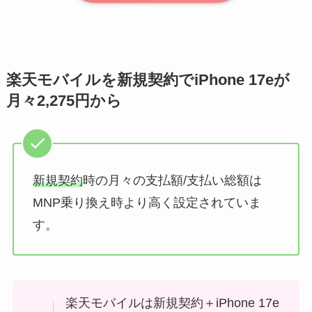
楽天モバイルを新規契約でiPhone 17eが
月々2,275円から
新規契約
時の月々の支払額/支払い総額は
MNP乗り換え時より高く設定されていま
す。
楽天モバイルは新規契約＋iPhone 17e