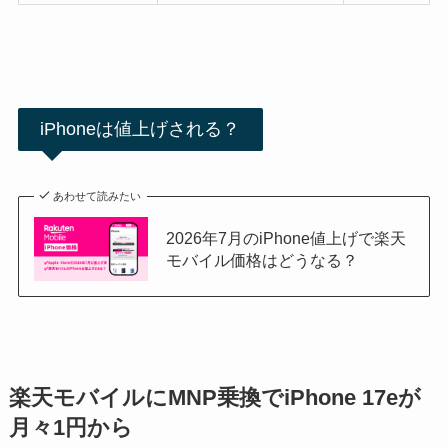
iPhoneは値上げされる？
あわせて読みたい
2026年7月のiPhone値上げで楽天
モバイル価格はどうなる？
楽天モバイルにMNP乗換でiPhone 17eが
月々
1円から