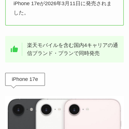
iPhone 17eが2026年3月11日に発売されま
した。
楽天モバイルを含む国内4キャリアの通
信ブランド・プランで同時発売
iPhone 17e