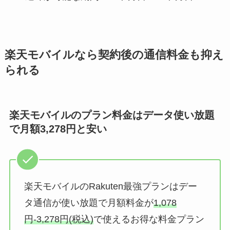
楽天モバイルなら契約後の通信料金も抑え
られる
楽天モバイルのプラン料金はデータ使い放題
で月額3,278円と安い
楽天モバイルのRakuten最強プランはデー
タ通信が使い放題で月額料金が
1,078
円-3,278円(税込)
で使えるお得な料金プラン