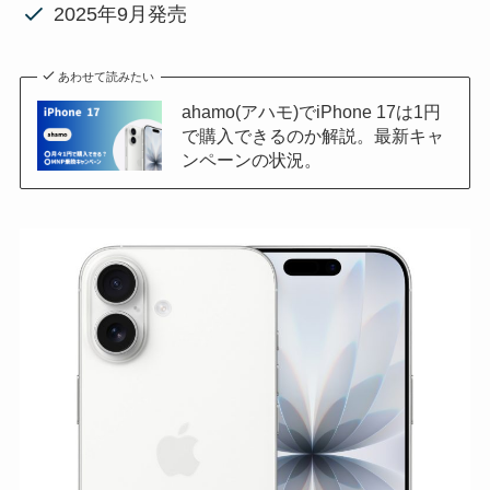
2025年9月発売
あわせて読みたい
ahamo(アハモ)でiPhone 17は1円
で購入できるのか解説。最新キャ
ンペーンの状況。