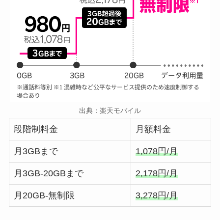
出典：楽天モバイル
段階制料金
月額料金
月3GBまで
1,078円/月
月3GB-20GBまで
2,178円/月
月20GB-無制限
3,278円/月