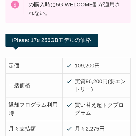
の購入時に5G WELCOME割が適用さ
れない。
iPhone 17e 256GBモデルの価格
定価
109,200円
実質96,200円(要エン
一括価格
トリー)
返却プログラム利用
買い替え超トクプロ
グラム
時
月々支払額
月々2,275円