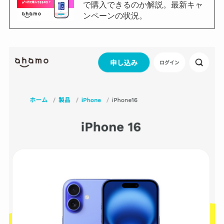
で購入できるのか解説。最新キャ
ンペーンの状況。