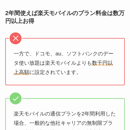
2年間使えば楽天モバイルのプラン料金は数万
円以上お得
一方で、ドコモ、au、ソフトバンクのデー
タ使い放題は楽天モバイルよりも
数千円以
上高額
に設定されています。
楽天モバイルの通信プランを2年間利用した
場合、一般的な他社キャリアの無制限プラ