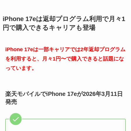
iPhone 17eは返却プログラム利用で月々1
円で購入できるキャリアも登場
iPhone 17eは一部キャリアでは2年返却プログラム
を利用すると、月々1円〜で購入できると話題にな
っています。
楽天モバイルでiPhone 17eが2026年3月11日
発売