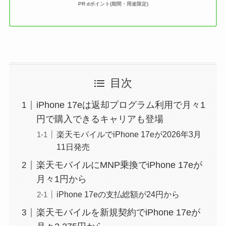
PR dポイント(期間・用途限定)
目次
iPhone 17eは返却プログラム利用で月々1
円で購入できるキャリアも登場
楽天モバイルでiPhone 17eが2026年3月
11日発売
楽天モバイルにMNP乗換でiPhone 17eが
月々1円から
iPhone 17eの支払総額が24円から
楽天モバイルを新規契約でiPhone 17eが