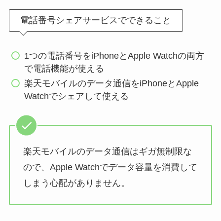
電話番号シェアサービスでできること
1つの電話番号をiPhoneとApple Watchの両方
で電話機能が使える
楽天モバイルのデータ通信をiPhoneとApple
Watchでシェアして使える
楽天モバイルのデータ通信はギガ無制限な
ので、Apple Watchでデータ容量を消費して
しまう心配がありません。