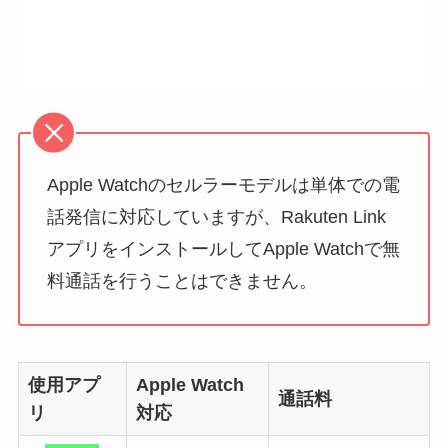
Apple Watchのセルラーモデルは単体での電
話発信に対応していますが、Rakuten Link
アプリをインストールしてApple Watchで無
料通話を行うことはできません。
使用アプ
Apple Watch
通話料
リ
対応