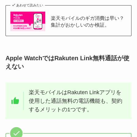
あわせて読みたい
楽天モバイルのギガ消費は早い？
集計がおかしいのか検証。
Apple WatchではRakuten Link無料通話が使
えない
楽天モバイルはRakuten Linkアプリを
使用した通話無料の電話機能も、契約
するメリットの1つです。