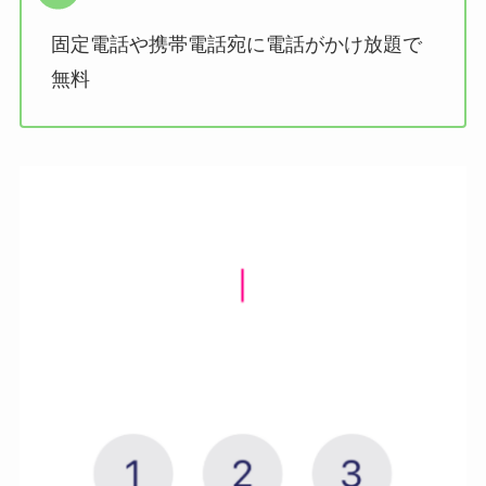
固定電話や携帯電話宛に電話がかけ放題で
無料