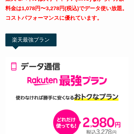
料金は1,078円〜3,278円(税込)でデータ使い放題。
コストパフォーマンスに優れています。
楽天最強プラン