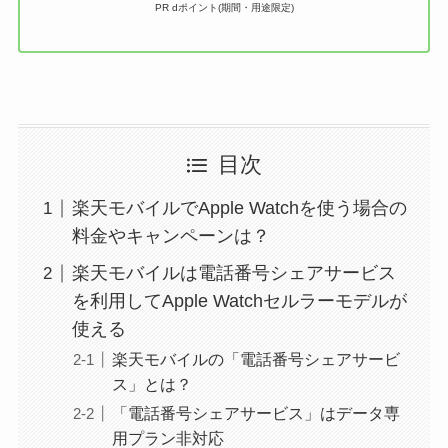
PR dポイント(期間・用途限定)
目次
楽天モバイルでApple Watchを使う場合の
料金やキャンペーンは？
楽天モバイルは電話番号シェアサービス
を利用してApple Watchセルラーモデルが
使える
楽天モバイルの「電話番号シェアサービ
ス」とは？
「電話番号シェアサービス」はデータ専
用プラン非対応