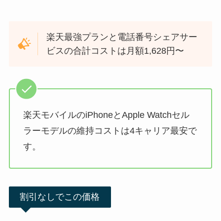
楽天最強プランと電話番号シェアサー
ビスの合計コストは月額1,628円〜
楽天モバイルのiPhoneとApple Watchセル
ラーモデルの維持コストは4キャリア最安で
す。
割引なしでこの価格