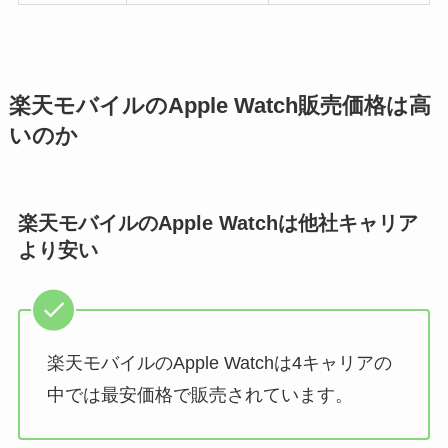
楽天モバイルのApple Watch販売価格は高
いのか
楽天モバイルのApple Watchは他社キャリア
より安い
楽天モバイルのApple Watchは4キャリアの
中では最安価格で販売されています。