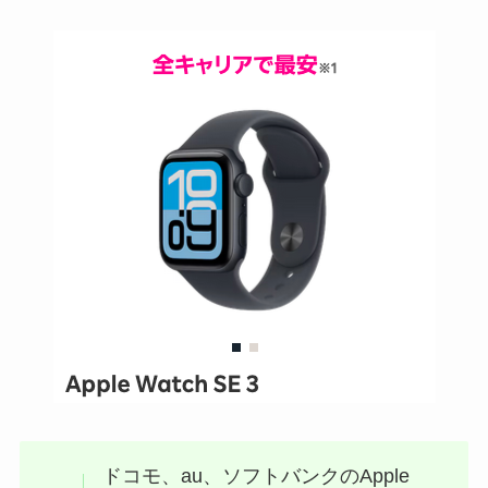
ドコモ、au、ソフトバンクのApple