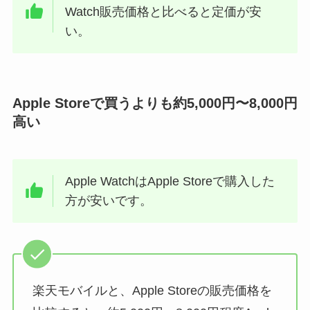
Watch販売価格と比べると定価が安
い。
Apple Storeで買うよりも約5,000円〜8,000円
高い
Apple WatchはApple Storeで購入した
方が安いです。
楽天モバイルと、Apple Storeの販売価格を