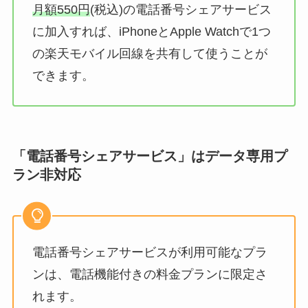
月額550円
(税込)の電話番号シェアサービス
に加入すれば、iPhoneとApple Watchで1つ
の楽天モバイル回線を共有して使うことが
できます。
「電話番号シェアサービス」はデータ専用プ
ラン非対応
電話番号シェアサービスが利用可能なプラ
ンは、電話機能付きの料金プランに限定さ
れます。