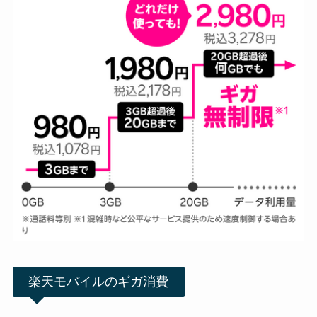
楽天モバイルのギガ消費