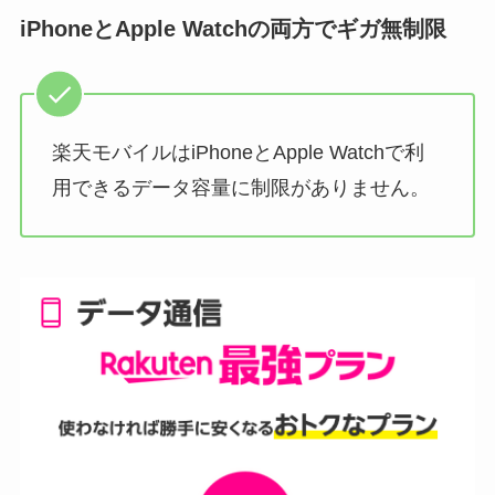
iPhoneとApple Watchの両方でギガ無制限
楽天モバイルはiPhoneとApple Watchで利
用できるデータ容量に制限がありません。