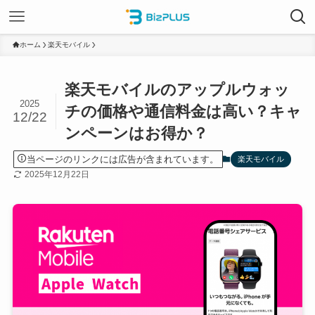
ホーム
楽天モバイル
楽天モバイルのアップルウォッ
2025
チの価格や通信料金は高い？キャ
12/22
ンペーンはお得か？
当ページのリンクには広告が含まれています。
楽天モバイル
2025年12月22日