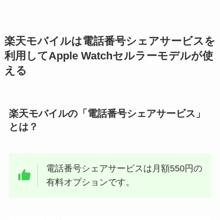
楽天モバイルは電話番号シェアサービスを
利用してApple Watchセルラーモデルが使
える
楽天モバイルの「電話番号シェアサービス」
とは？
電話番号シェアサービスは月額550円の
有料オプションです。