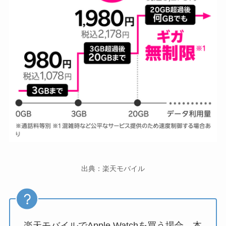
出典：楽天モバイル
楽天モバイルでApple Watchを買う場合、本