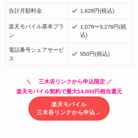
合計月額料金
1,628円(税込)
楽天モバイル基本プラ
1,078〜3,278円(税
込)
ン
電話番号シェアサービ
550円(税込)
ス
＼ 三木谷リンクから申込限定 ／
楽天モバイル契約で最大14,000円相当還元
楽天モバイル
三木谷リンクから申込→