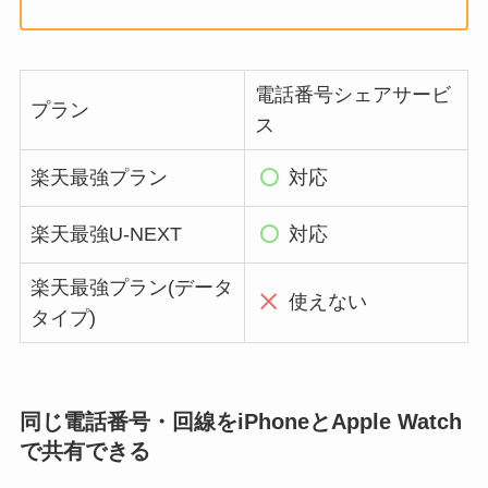
電話番号シェアサービ
プラン
ス
楽天最強プラン
対応
楽天最強U-NEXT
対応
楽天最強プラン(データ
使えない
タイプ)
同じ電話番号・回線をiPhoneとApple Watch
で共有できる