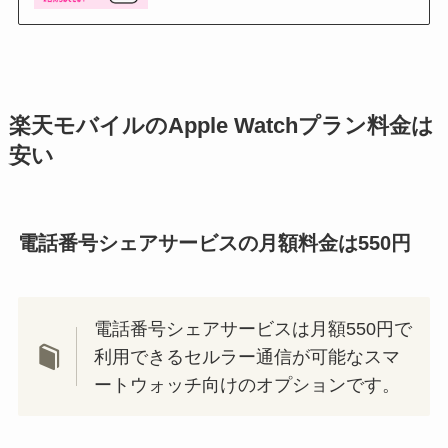
楽天モバイルのApple Watchプラン料金は
安い
電話番号シェアサービスの月額料金は550円
電話番号シェアサービスは月額550円で
利用できるセルラー通信が可能なスマ
ートウォッチ向けのオプションです。