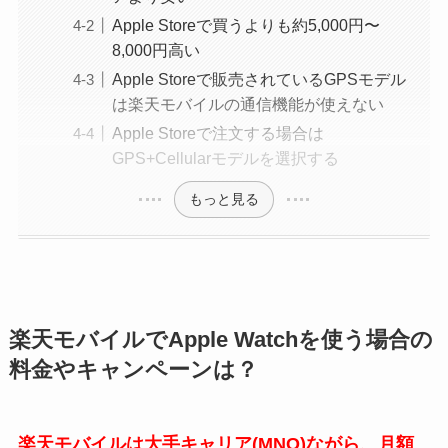
Apple Storeで買うよりも約5,000円〜
8,000円高い
Apple Storeで販売されているGPSモデル
は楽天モバイルの通信機能が使えない
Apple Storeで注文する場合は
GPS+Cellularモデルを選択する
もっと見る
楽天モバイルでApple Watchを使う場合の
料金やキャンペーンは？
楽天モバイルは大手キャリア(MNO)ながら、月額