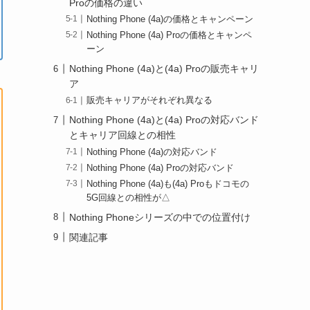
Proの価格の違い
Nothing Phone (4a)の価格とキャンペーン
Nothing Phone (4a) Proの価格とキャンペ
ーン
Nothing Phone (4a)と(4a) Proの販売キャリ
ア
販売キャリアがそれぞれ異なる
Nothing Phone (4a)と(4a) Proの対応バンド
とキャリア回線との相性
Nothing Phone (4a)の対応バンド
Nothing Phone (4a) Proの対応バンド
Nothing Phone (4a)も(4a) Proもドコモの
5G回線との相性が△
Nothing Phoneシリーズの中での位置付け
関連記事