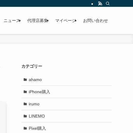
ニュース
代理店募集
マイページ
お問い合わせ
な
カテゴリー
ahamo
iPhone購入
irumo
LINEMO
Pixel購入