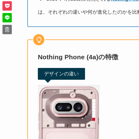
は、それぞれの違いや何が進化したのかを比
Nothing Phone (4a)の特徴
デザインの違い