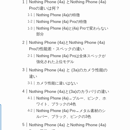
Nothing Phone (4a) とNothing Phone (4a)
Proの違いは何？
Nothing Phone (4a)の特徴
Nothing Phone (4a) Proの特徴
Nothing Phone (4a)と(4a) Proで変わらない
部分
Nothing Phone (4a)とNothing Phone (4a)
Proの性能差・スペックの違い
Nothing Phone (4a) Proは全体スペックが
強化された上位モデル
Nothing Phone (4a) と (3a)のカメラ性能の
違い
カメラ性能に違いはない
Nothing Phone (4a)と(3a)のカラバリの違い
Nothing Phone (4a)→ブルー、ピンク、ホ
ワイト、ブラックの4色
Nothing Phone (4a) Pro→メタル素材のシ
ルバー、ブラック、ピンクの3色
Nothing Phone (4a) とNothing Phone (4a)