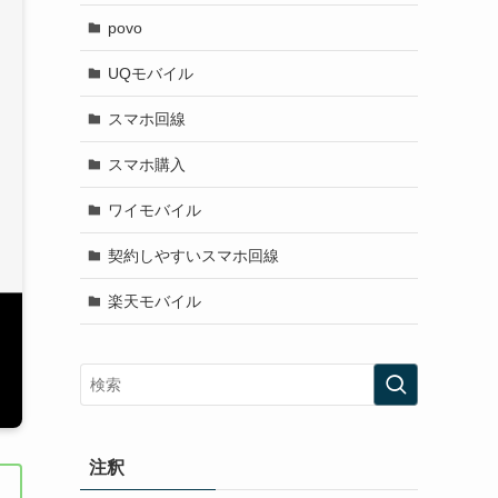
povo
UQモバイル
スマホ回線
スマホ購入
ワイモバイル
契約しやすいスマホ回線
楽天モバイル
注釈