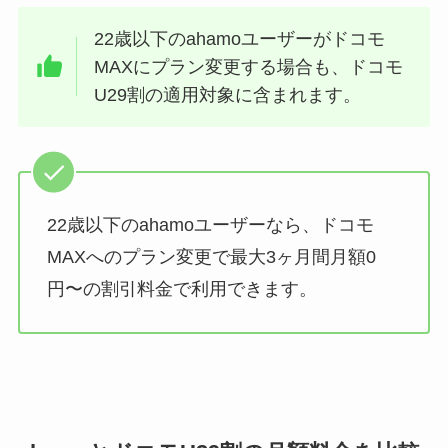
22歳以下のahamoユーザーがドコモ
MAXにプラン変更する場合も、ドコモ
U29割の適用対象に含まれます。
22歳以下のahamoユーザーなら、ドコモ
MAXへのプラン変更で最大3ヶ月間月額0
円〜の割引料金で利用できます。