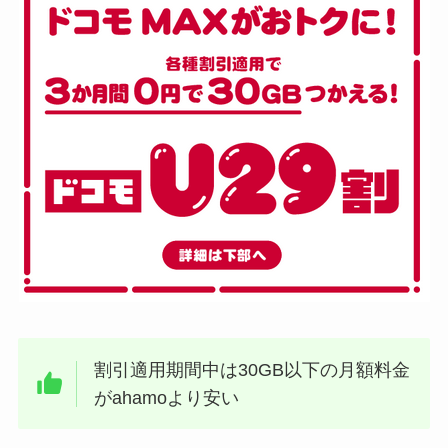
割引適用期間中は30GB以下の月額料金
がahamoより安い