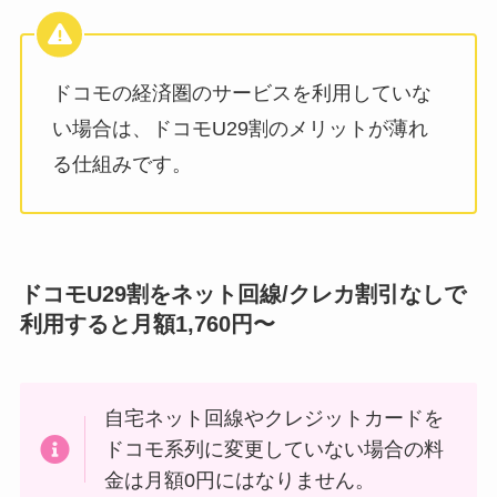
ドコモの経済圏のサービスを利用していな
い場合は、ドコモU29割のメリットが薄れ
る仕組みです。
ドコモU29割をネット回線/クレカ割引なしで
利用すると月額1,760円〜
自宅ネット回線やクレジットカードを
ドコモ系列に変更していない場合の料
金は月額0円にはなりません。