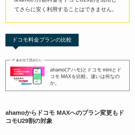
てさらに安く利用することはできません。
ドコモ料金プランの比較
あわせて読みたい
ahamo(アハモ)とドコモ miniとド
コモ MAXを比較。違いは何なの
か。
ahamoからドコモ MAXへのプラン変更もド
コモU29割の対象