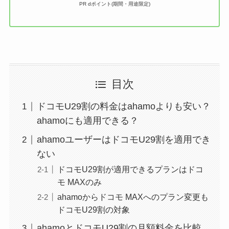
PR dポイント(期間・用途限定)
目次
ドコモU29割の料金はahamoよりも安い？
ahamoにも適用できる？
ahamoユーザーはドコモU29割を適用でき
ない
ドコモU29割が適用できるプランはドコ
モ MAXのみ
ahamoからドコモ MAXへのプラン変更も
ドコモU29割の対象
ahamoとドコモU29割の月額料金を比較