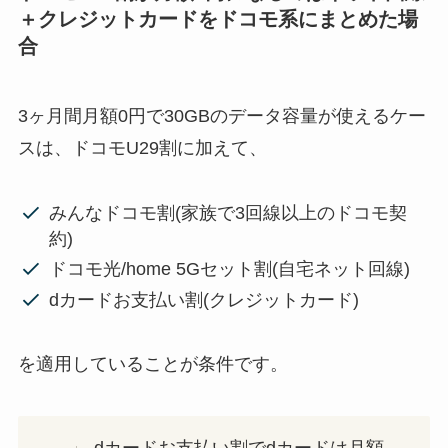
＋クレジットカードをドコモ系にまとめた場
合
3ヶ月間月額0円で30GBのデータ容量が使えるケー
スは、ドコモU29割に加えて、
みんなドコモ割(家族で3回線以上のドコモ契
約)
ドコモ光/home 5Gセット割(自宅ネット回線)
dカードお支払い割(クレジットカード)
を適用していることが条件です。