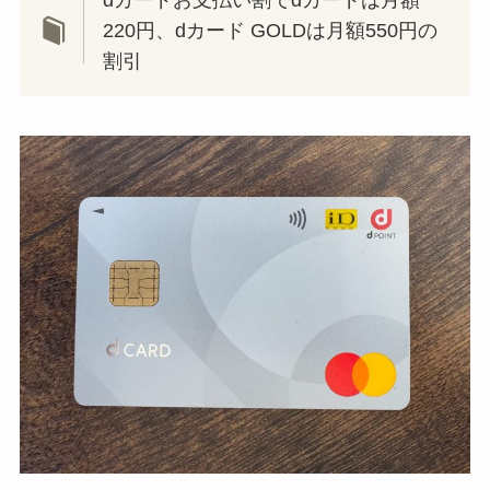
dカードお支払い割でdカードは月額
220円、dカード GOLDは月額550円の
割引