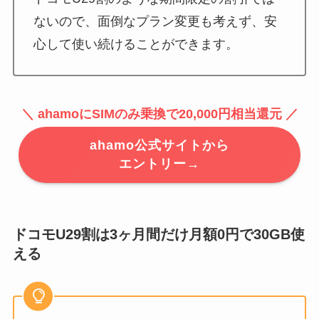
ないので、面倒なプラン変更も考えず、安
心して使い続けることができます。
＼ ahamoにSIMのみ乗換で20,000円相当還元 ／
ahamo公式サイトから
エントリー→
ドコモU29割は3ヶ月間だけ月額0円で30GB使
える