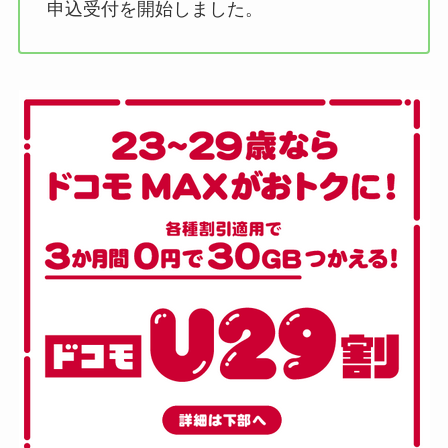
申込受付を開始しました。