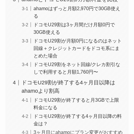
ahamoはずっと月額2,970円で30GB使え
る
ドコモU29割は3ヶ月間だけ月額0円で
30GB使える
ドコモU29割が月額0円になるのはネット
回線＋クレジットカードをドコモ系にま
とめた場合
ドコモU29割をネット回線/クレカ割引な
しで利用すると月額1,760円〜
ドコモU29割が終了する4ヶ月目以降は
ahamoより割高
ドコモU29割が終了すると月3GBで上限
料金になる
ドコモU29割が終了する4ヶ月目以降の料
金は？
3ヶ月目にahamoにプラン変更がおすすめ