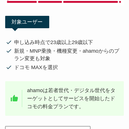
対象ユーザー
申し込み時点で23歳以上29歳以下
新規・MNP乗換・機種変更・ahamoからのプ
ラン変更も対象
ドコモ MAXを選択
ahamoは若者世代・デジタル世代をタ
ーゲットとしてサービスを開始したド
コモの料金プランです。