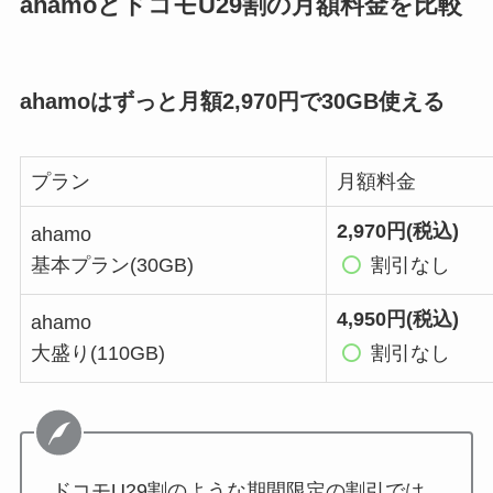
ahamoとドコモU29割の月額料金を比較
ahamoはずっと月額2,970円で30GB使える
プラン
月額料金
2,970円(税込)
ahamo
基本プラン(30GB)
割引なし
4,950円(税込)
ahamo
大盛り(110GB)
割引なし
ドコモU29割のような期間限定の割引では