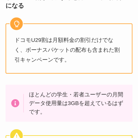
になる
ドコモU29割は月額料金の割引だけでな
く、ボーナスパケットの配布も含まれた割
引キャンペーンです。
ほとんどの学生・若者ユーザーの月間
データ使用量は3GBを超えているはず
です。