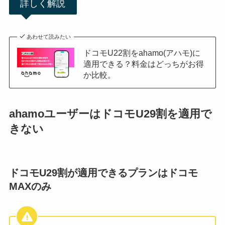
詳しく解説
あわせて読みたい
ドコモU22割をahamo(アハモ)に
適用できる？料金はどっちがお得
か比較。
ahamoユーザーはドコモU29割を適用で
きない
ドコモU29割が適用できるプランはドコモ
MAXのみ