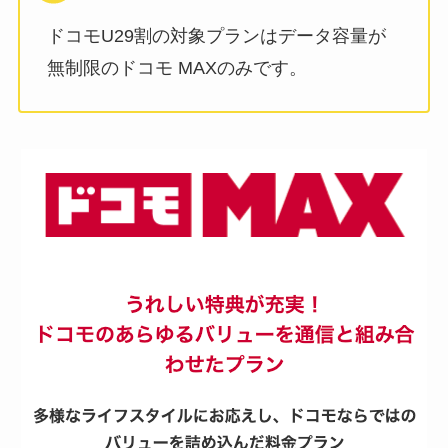
ドコモU29割の対象プランはデータ容量が
無制限のドコモ MAXのみです。