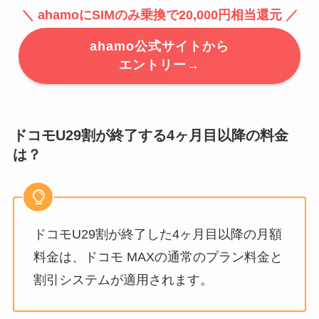
＼ ahamoにSIMのみ乗換で20,000円相当還元 ／
ahamo公式サイトから
エントリー→
ドコモU29割が終了する4ヶ月目以降の料金
は？
ドコモU29割が終了した4ヶ月目以降の月額
料金は、ドコモ MAXの通常のプラン料金と
割引システムが適用されます。