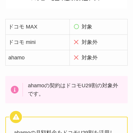
ドコモ MAX
対象
ドコモ mini
対象外
ahamo
対象外
ahamoの契約はドコモU29割の対象外
です。
ahamoの月額料金をドコモU29割を活用し