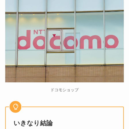
ドコモショップ
いきなり結論