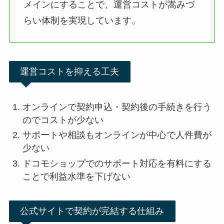
メインにすることで、運営コストが嵩みづ
らい体制を実現しています。
運営コストを抑える工夫
オンラインで契約申込・契約後の手続きを行う
のでコストが少ない
サポートや相談もオンラインが中心で人件費が
少ない
ドコモショップでのサポート対応を有料にする
ことで利益水準を下げない
公式サイトで契約が完結する仕組み