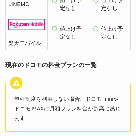
値上げ予
値上げ予
LINEMO
定なし
定なし
値上げ予
値上げ予
定なし
定なし
楽天モバイル
現在のドコモの料金プランの一覧
割引制度を利用しない場合、ドコモ miniや
ドコモ MAXは月額プラン料金が割高に感じ
ます。