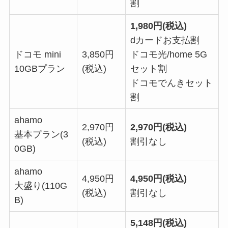
割
1,980円(税込)
dカードお支払割
ドコモ mini
3,850円
ドコモ光/home 5G
10GBプラン
(税込)
セット割
ドコモでんきセット
割
ahamo
2,970円
2,970円(税込)
基本プラン(3
(税込)
割引なし
0GB)
ahamo
4,950円
4,950円(税込)
大盛り(110G
(税込)
割引なし
B)
5,148円(税込)