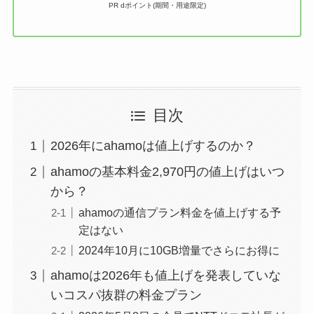
PR dポイント(期間・用途限定)
目次
2026年にahamoは値上げするのか？
ahamoの基本料金2,970円の値上げはいつ
から？
ahamoの通信プラン料金を値上げする予
定はない
2024年10月に10GB増量でさらにお得に
ahamoは2026年も値上げを発表していな
いコスパ抜群の料金プラン