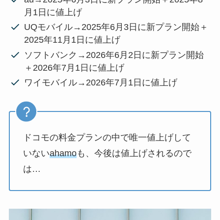
月1日に値上げ
UQモバイル→2025年6月3日に新プラン開始＋
2025年11月1日に値上げ
ソフトバンク→2026年6月2日に新プラン開始
＋2026年7月1日に値上げ
ワイモバイル→2026年7月1日に値上げ
ドコモの料金プランの中で唯一値上げして
いない
ahamo
も、今後は値上げされるので
は…