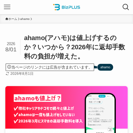
ホーム
ahamo
ahamo(アハモ)は値上げするの
2026
か？いつから？2026年に返却手数
8/01
料の負担が増えた。
当ページのリンクには広告が含まれています。
ahamo
2026年8月1日