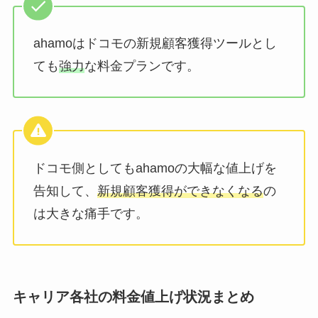
ahamoはドコモの新規顧客獲得ツールとし
ても
強力
な料金プランです。
ドコモ側としてもahamoの大幅な値上げを
告知して、
新規顧客獲得ができなくなる
の
は大きな痛手です。
キャリア各社の料金値上げ状況まとめ