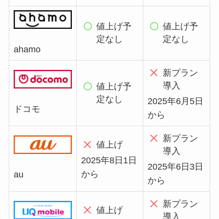
値上げ予
値上げ予
定なし
定なし
ahamo
新プラン
導入
値上げ予
定なし
2025年6月5日
ドコモ
から
新プラン
値上げ
導入
2025年8日1日
2025年6日3日
から
au
から
新プラン
値上げ
導入