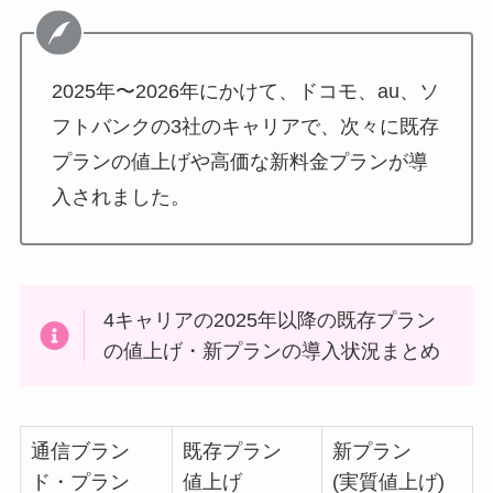
2025年〜2026年にかけて、ドコモ、au、ソ
フトバンクの3社のキャリアで、次々に既存
プランの値上げや高価な新料金プランが導
入されました。
4キャリアの2025年以降の既存プラン
の値上げ・新プランの導入状況まとめ
通信ブラン
既存プラン
新プラン
ド・プラン
値上げ
(実質値上げ)