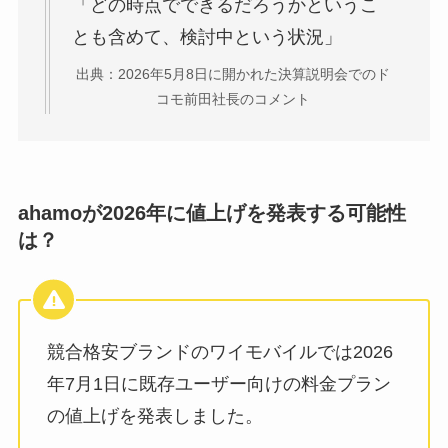
「どの時点でできるだろうかというこ
とも含めて、検討中という状況」
出典：2026年5月8日に開かれた決算説明会でのド
コモ前田社長のコメント
ahamoが2026年に値上げを発表する可能性
は？
競合格安ブランドのワイモバイルでは2026
年7月1日に既存ユーザー向けの料金プラン
の値上げを発表しました。