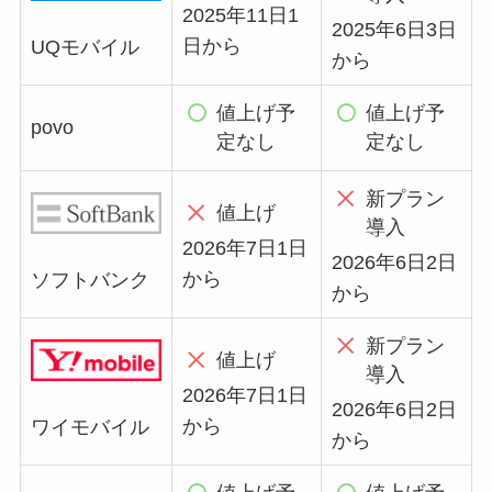
2025年11日1
2025年6日3日
日から
UQモバイル
から
値上げ予
値上げ予
povo
定なし
定なし
新プラン
値上げ
導入
2026年7日1日
2026年6日2日
から
ソフトバンク
から
新プラン
値上げ
導入
2026年7日1日
2026年6日2日
から
ワイモバイル
から