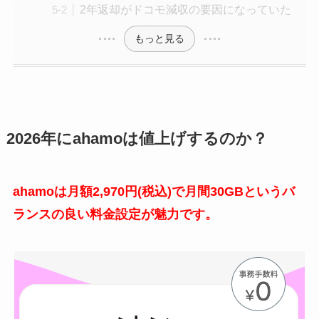
2年返却がドコモ減収の要因になっていた
もっと見る
2026年にahamoは値上げするのか？
ahamoは月額2,970円(税込)で月間30GBというバ
ランスの良い料金設定が魅力です。