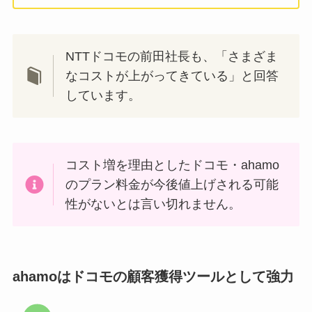
NTTドコモの前田社長も、「さまざま
なコストが上がってきている」と回答
しています。
コスト増を理由としたドコモ・ahamo
のプラン料金が今後値上げされる可能
性がないとは言い切れません。
ahamoはドコモの顧客獲得ツールとして強力