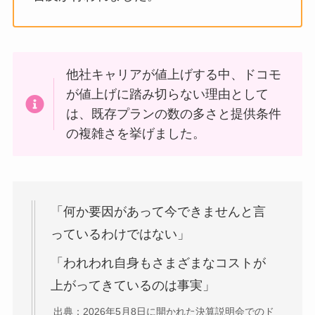
他社キャリアが値上げする中、ドコモ
が値上げに踏み切らない理由として
は、既存プランの数の多さと提供条件
の複雑さを挙げました。
「何か要因があって今できませんと言
っているわけではない」
「われわれ自身もさまざまなコストが
上がってきているのは事実」
出典：2026年5月8日に開かれた決算説明会でのド