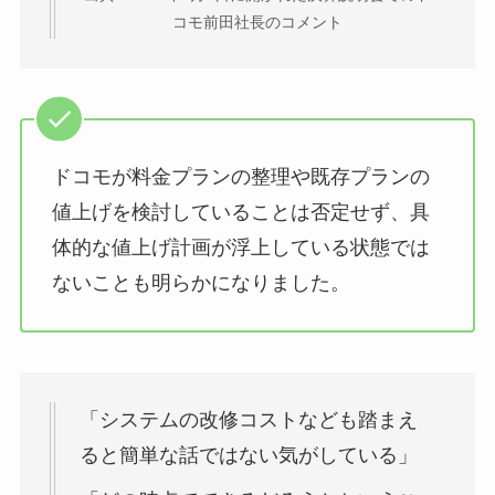
コモ前田社長のコメント
ドコモが料金プランの整理や既存プランの
値上げを検討していることは否定せず、具
体的な値上げ計画が浮上している状態では
ないことも明らかになりました。
「システムの改修コストなども踏まえ
ると簡単な話ではない気がしている」