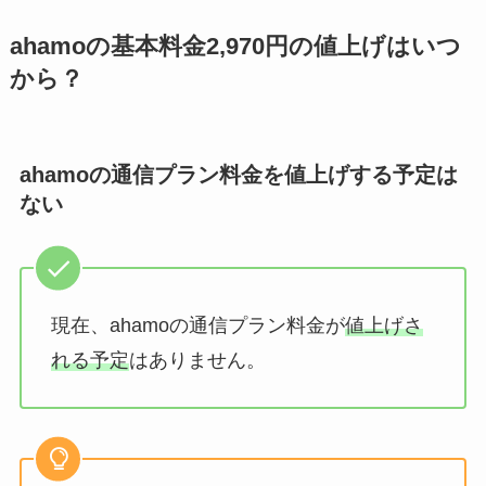
ahamoの基本料金2,970円の値上げはいつ
から？
ahamoの通信プラン料金を値上げする予定は
ない
現在、ahamoの通信プラン料金が
値上げさ
れる予定
はありません。