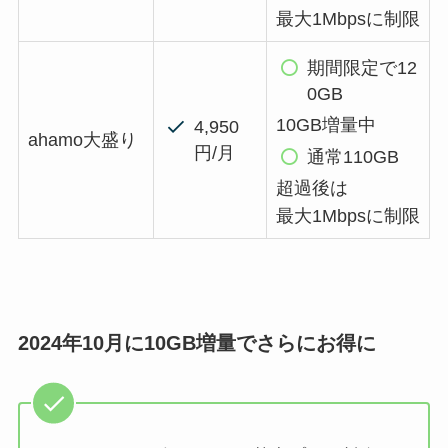
最大1Mbpsに制限
期間限定で12
0GB
10GB増量中
4,950
ahamo大盛り
円/月
通常110GB
超過後は
最大1Mbpsに制限
2024年10月に10GB増量でさらにお得に