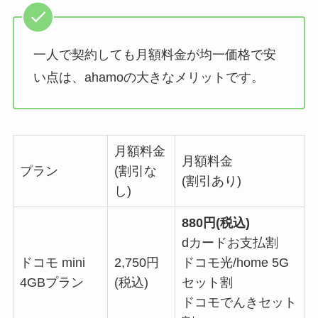
一人で契約しても月額料金が均一価格で安
い点は、ahamoの大きなメリットです。
月額料金
月額料金
プラン
(割引な
(割引あり)
し)
880円(税込)
dカードお支払割
ドコモ mini
2,750円
ドコモ光/home 5G
4GBプラン
(税込)
セット割
ドコモでんきセット