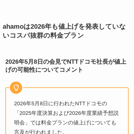
ahamoは2026年も値上げを発表していな
いコスパ抜群の料金プラン
2026年5月8日の会見でNTTドコモ社長が値上
げの可能性についてコメント
2026年5月8日に行われたNTTドコモの
「2025年度決算および2026年度業績予想説
明会」では料金プランの値上げについても
言及が行われました。