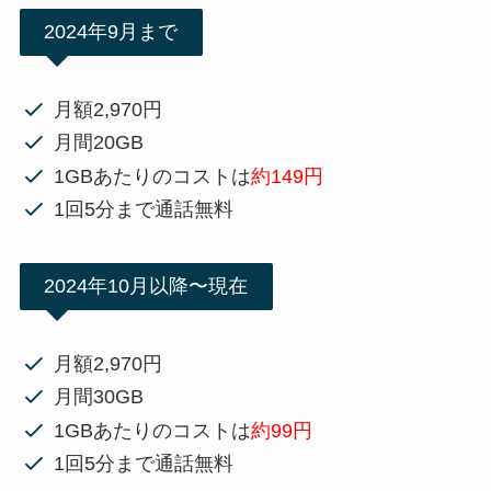
2024年9月まで
月額2,970円
月間20GB
1GBあたりのコストは
約149円
1回5分まで通話無料
2024年10月以降〜現在
月額2,970円
月間30GB
1GBあたりのコストは
約99円
1回5分まで通話無料