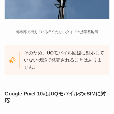
都市部で増えている目立たないタイプの携帯基地局
そのため、UQモバイル回線に対応して
いない状態で発売されることはありま
せん。
Google Pixel 10aはUQモバイルのeSIMに対
応