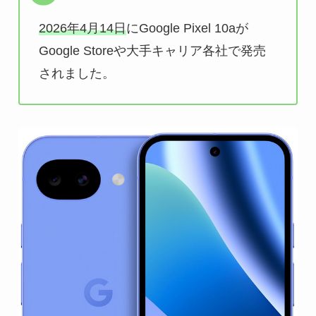
2026年4月14日
にGoogle Pixel 10aが
Google Storeや大手キャリア各社で発売
されました。