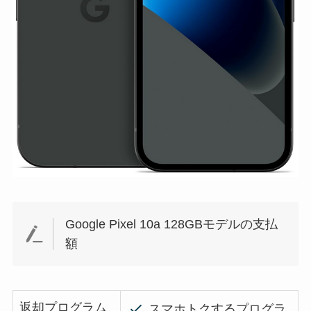
Google Pixel 10a 128GBモデルの支払
額
返却プログラム
スマホトクするプログラ