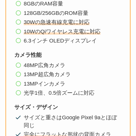
8GBのRAM容量
128GB/256GBのROM容量
30Wの急速有線充電に対応
10WのQiワイヤレス充電に対応
6.3インチ OLEDディスプレイ
カメラ性能
48MP広角カメラ
13MP超広角カメラ
13MPインカメラ
光学1倍、0.5倍ズームに対応
サイズ・デザイン
サイズと重さはGoogle Pixel 9aとほぼ
同じ
完全にフラットな
形状の背面カメラ