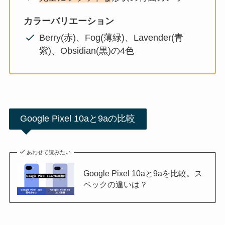
カラーバリエーション
Berry(赤)、Fog(薄緑)、Lavender(青
紫)、Obsidian(黒)の4色
Google Pixel 10aと9aの比較
あわせて読みたい
Google Pixel 10aと9aを比較。ス
ペックの違いは？