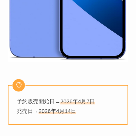
予約販売開始日→
2026年4月7日
発売日→
2026年4月14日