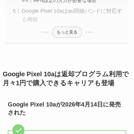
APN設定の入力が必要な場合
Google Pixel 10aはau回線バンドに対応す
る機種
もっと見る
Google Pixel 10aは返却プログラム利用で
月々1円で購入できるキャリアも登場
Google Pixel 10aが2026年4月14日に発売
された