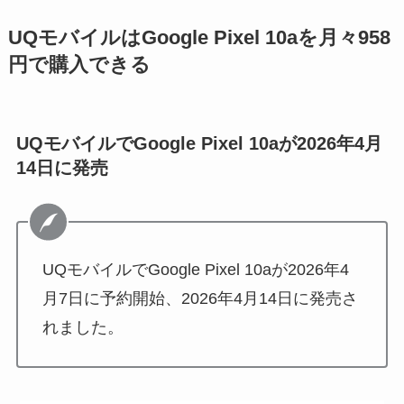
UQモバイルはGoogle Pixel 10aを月々958
円で購入できる
UQモバイルでGoogle Pixel 10aが
2026年4月
14日に
発売
UQモバイルでGoogle Pixel 10aが
2026年4
月7日に予約開始、2026年4月14日に
発売さ
れました。