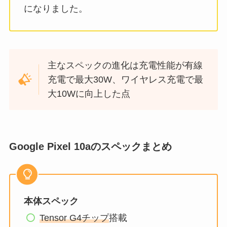
になりました。
主なスペックの進化は充電性能が有線
充電で最大30W、ワイヤレス充電で最
大10Wに向上した点
Google Pixel 10aのスペックまとめ
本体スペック
Tensor G4チップ
搭載