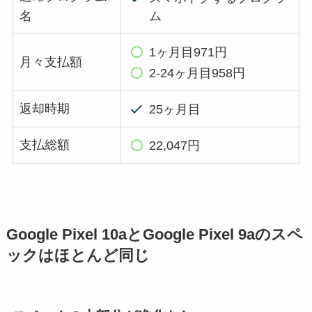
ム
名
1ヶ月目971円
月々支払額
2-24ヶ月目958円
返却時期
25ヶ月目
支払総額
22,047円
Google Pixel 10aとGoogle Pixel 9aのスペ
ックはほとんど同じ