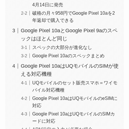
4月14日に発売
破格の月々958円でGoogle Pixel 10aを2
年返却で購入できる
Google Pixel 10aとGoogle Pixel 9aのスペ
ックはほとんど同じ
スペックの大部分が進化なし
Google Pixel 10aのスペックまとめ
Google Pixel 10aはUQモバイルのSIMが使
える対応機種
UQモバイルのセット販売スマホ＝ワイモ
バイル対応機種
Google Pixel 10aはUQモバイルのeSIMに
対応
Google Pixel 10aはUQモバイルのSIMカ
ードに対応