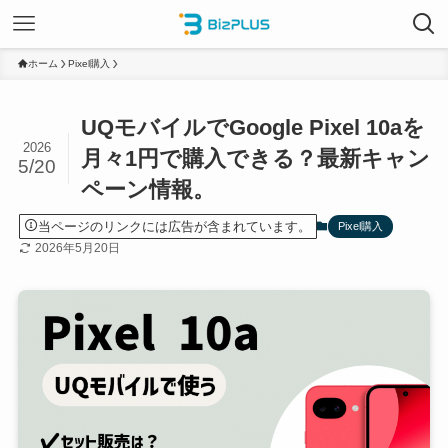
ホーム
Pixel購入
UQモバイルでGoogle Pixel 10aを
2026
月々1円で購入できる？最新キャン
5/20
ペーン情報。
当ページのリンクには広告が含まれています。
Pixel購入
2026年5月20日