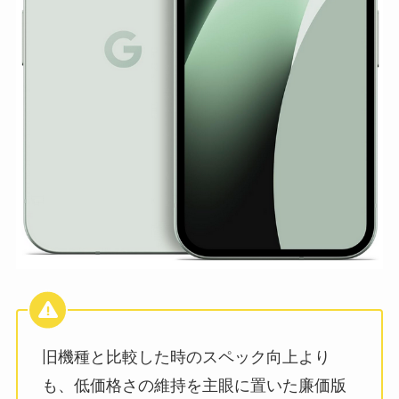
旧機種と比較した時のスペック向上より
も、低価格さの維持を主眼に置いた廉価版