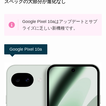
スペックの大部分が進化なし
Google Pixel 10aはアップデートとサプ
ライズに乏しい新機種です。
Google Pixel 10a