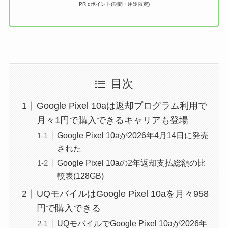
PR dポイント(期間・用途限定)
目次
Google Pixel 10aは返却プログラム利用で
月々1円で購入できるキャリアも登場
Google Pixel 10aが2026年4月14日に発売
された
Google Pixel 10aの2年返却支払総額の比
較表(128GB)
UQモバイルはGoogle Pixel 10aを月々958
円で購入できる
UQモバイルでGoogle Pixel 10aが2026年