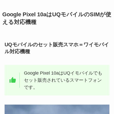
Google Pixel 10aはUQモバイルのSIMが使
える対応機種
UQモバイルのセット販売スマホ＝ワイモバイ
ル対応機種
Google Pixel 10aはUQイモバイルでも
セット販売されているスマートフォン
です。